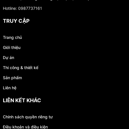
Hotline: 0987737161
TRUY CẬP
Trang chủ
Giới thiệu
Dự án
Thi công & thiết kế
Sản phẩm
Liên hệ
LIÊN KẾT KHÁC
Chính sách quyền riêng tư
Điều khoản và điều kiện