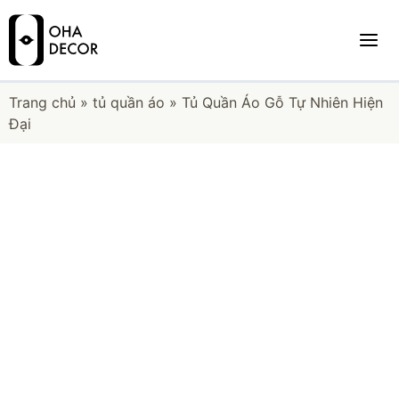
Trang chủ
»
tủ quần áo
»
Tủ Quần Áo Gỗ Tự Nhiên Hiện
Đại