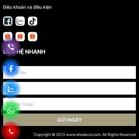
Điều khoản và điều kiện
LIÊN HỆ NHANH
GỬI NGAY
Copyright © 2013 www.ohadecor.com. All Rights Reserved