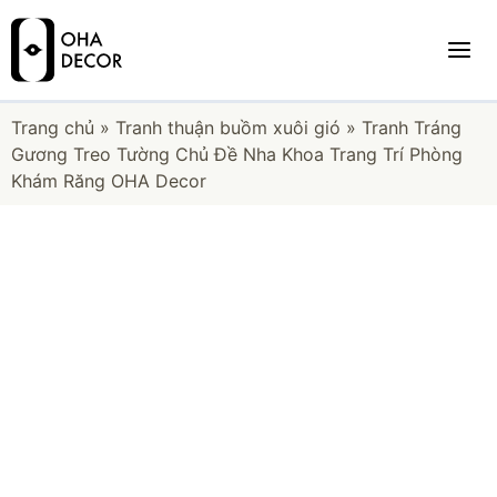
Trang chủ
»
Tranh thuận buồm xuôi gió
»
Tranh Tráng
Gương Treo Tường Chủ Đề Nha Khoa Trang Trí Phòng
Khám Răng OHA Decor