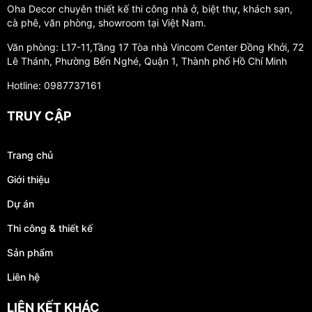
Oha Decor chuyên thiết kế thi công nhà ở, biệt thự, khách sạn,
cà phê, văn phòng, showroom tại Việt Nam.
Văn phòng: L17-11,Tầng 17 Tòa nhà Vincom Center Đồng Khởi, 72
Lê Thánh, Phường Bến Nghé, Quận 1, Thành phố Hồ Chí Minh
Hotline: 0987737161
TRUY CẬP
Trang chủ
Giới thiệu
Dự án
Thi công & thiết kế
Sản phẩm
Liên hệ
LIÊN KẾT KHÁC