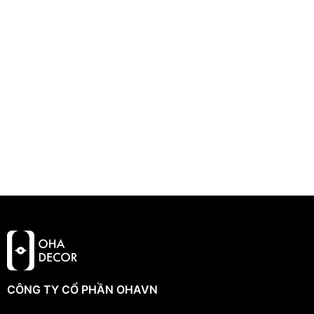
CÔNG TY CỔ PHẦN OHAVN