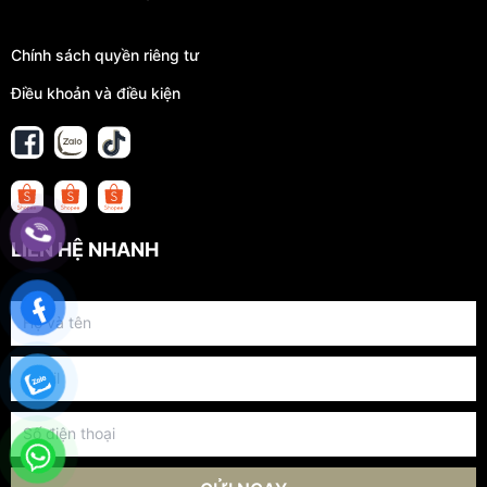
Chính sách quyền riêng tư
Điều khoản và điều kiện
LIÊN HỆ NHANH