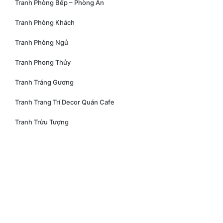
Tranh Phòng Bếp – Phòng Ăn
Tranh Phòng Khách
Tranh Phòng Ngủ
Tranh Phong Thủy
Tranh Tráng Gương
Tranh Trang Trí Decor Quán Cafe
Tranh Trừu Tượng