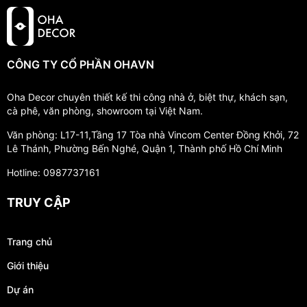
CÔNG TY CỔ PHẦN OHAVN
Oha Decor chuyên thiết kế thi công nhà ở, biệt thự, khách sạn,
cà phê, văn phòng, showroom tại Việt Nam.
Văn phòng: L17-11,Tầng 17 Tòa nhà Vincom Center Đồng Khởi, 72
Lê Thánh, Phường Bến Nghé, Quận 1, Thành phố Hồ Chí Minh
Hotline: 0987737161
TRUY CẬP
Trang chủ
Giới thiệu
Dự án