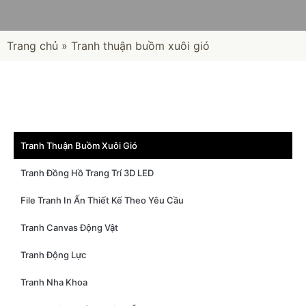
Trang chủ
»
Tranh thuận buồm xuôi gió
Tranh Thuận Buồm Xuôi Gió
Tranh Đồng Hồ Trang Trí 3D LED
File Tranh In Ấn Thiết Kế Theo Yêu Cầu
Tranh Canvas Động Vật
Tranh Động Lực
Tranh Nha Khoa