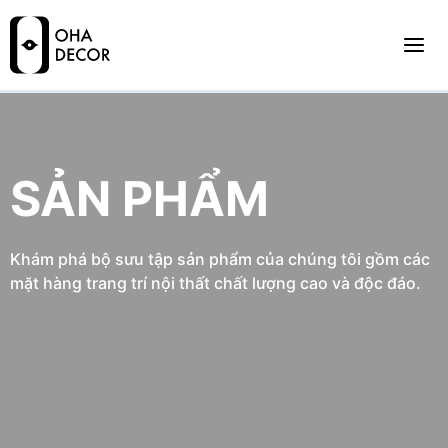
SẢN PHẨM
Khám phá bộ sưu tập sản phẩm của chúng tôi gồm các
mặt hàng trang trí nội thất chất lượng cao và độc đáo.