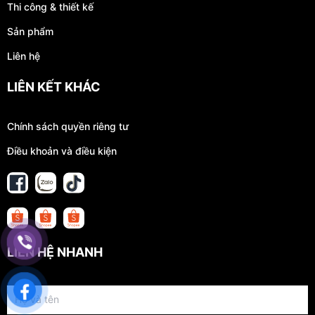
Thi công & thiết kế
Sản phẩm
Liên hệ
LIÊN KẾT KHÁC
Chính sách quyền riêng tư
Điều khoản và điều kiện
LIÊN HỆ NHANH