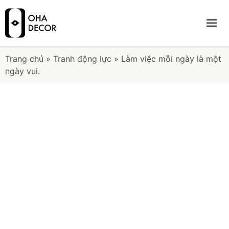
Trang chủ
»
Tranh động lực
»
Làm việc mỗi ngày là một
ngày vui.