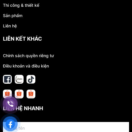
Thi công & thiết kế
Sản phẩm
Liên hệ
LIÊN KẾT KHÁC
Chính sách quyền riêng tư
Điều khoản và điều kiện
LIÊN HỆ NHANH