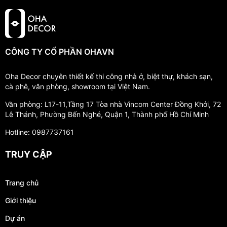
CÔNG TY CỔ PHẦN OHAVN
Oha Decor chuyên thiết kế thi công nhà ở, biệt thự, khách sạn,
cà phê, văn phòng, showroom tại Việt Nam.
Văn phòng: L17-11,Tầng 17 Tòa nhà Vincom Center Đồng Khởi, 72
Lê Thánh, Phường Bến Nghé, Quận 1, Thành phố Hồ Chí Minh
Hotline: 0987737161
TRUY CẬP
Trang chủ
Giới thiệu
Dự án