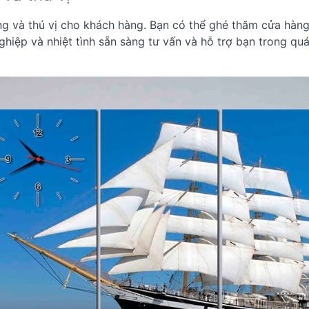
g và thú vị cho khách hàng. Bạn có thể ghé thăm cửa hàn
ghiệp và nhiệt tình sẵn sàng tư vấn và hỗ trợ bạn trong quá