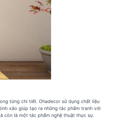
ong từng chi tiết. Ohadecor sử dụng chất liệu
tinh xảo giúp tạo ra những tác phẩm tranh với
 mà còn là một tác phẩm nghệ thuật thực sự.