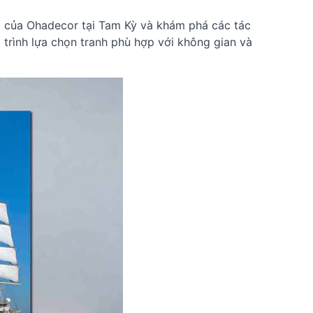
g của Ohadecor tại Tam Kỳ và khám phá các tác
 trình lựa chọn tranh phù hợp với không gian và