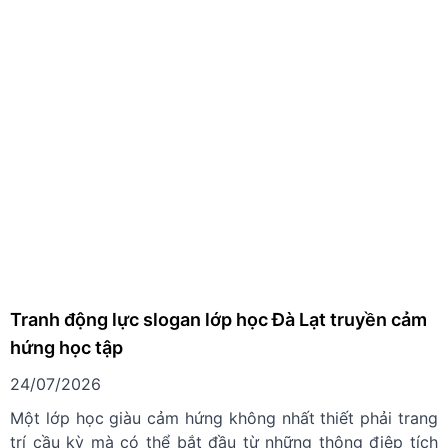
Tranh động lực slogan lớp học Đà Lạt truyền cảm
hứng học tập
24/07/2026
Một lớp học giàu cảm hứng không nhất thiết phải trang
trí cầu kỳ mà có thể bắt đầu từ những thông điệp tích