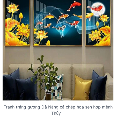
Tranh tráng gương Đà Nẵng cá chép hoa sen hợp mệnh
Thủy