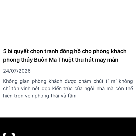
5 bí quyết chọn tranh đồng hồ cho phòng khách
phong thủy Buôn Ma Thuột thu hút may mắn
24/07/2026
Không gian phòng khách được chăm chút tỉ mỉ không
chỉ tôn vinh nét đẹp kiến trúc của ngôi nhà mà còn thể
hiện trọn vẹn phong thái và tầm