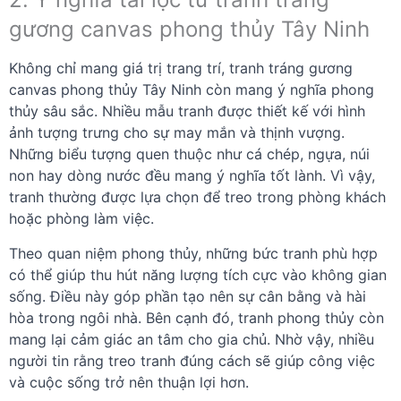
gương canvas phong thủy Tây Ninh
Không chỉ mang giá trị trang trí, tranh tráng gương
canvas phong thủy Tây Ninh còn mang ý nghĩa phong
thủy sâu sắc. Nhiều mẫu tranh được thiết kế với hình
ảnh tượng trưng cho sự may mắn và thịnh vượng.
Những biểu tượng quen thuộc như cá chép, ngựa, núi
non hay dòng nước đều mang ý nghĩa tốt lành. Vì vậy,
tranh thường được lựa chọn để treo trong phòng khách
hoặc phòng làm việc.
Theo quan niệm phong thủy, những bức tranh phù hợp
có thể giúp thu hút năng lượng tích cực vào không gian
sống. Điều này góp phần tạo nên sự cân bằng và hài
hòa trong ngôi nhà. Bên cạnh đó, tranh phong thủy còn
mang lại cảm giác an tâm cho gia chủ. Nhờ vậy, nhiều
người tin rằng treo tranh đúng cách sẽ giúp công việc
và cuộc sống trở nên thuận lợi hơn.