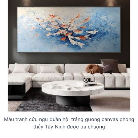
Mẫu tranh cửu ngư quần hội tráng gương canvas phong
thủy Tây Ninh được ưa chuộng