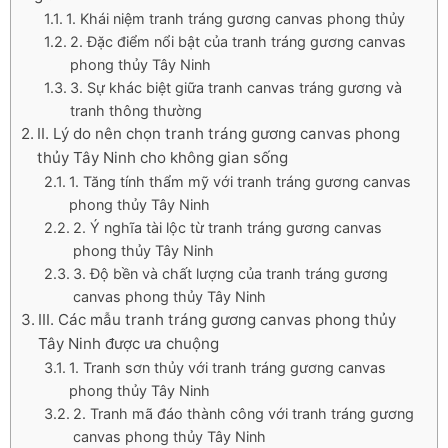
1. Khái niệm tranh tráng gương canvas phong thủy
2. Đặc điểm nổi bật của tranh tráng gương canvas
phong thủy Tây Ninh
3. Sự khác biệt giữa tranh canvas tráng gương và
tranh thông thường
II. Lý do nên chọn tranh tráng gương canvas phong
thủy Tây Ninh cho không gian sống
1. Tăng tính thẩm mỹ với tranh tráng gương canvas
phong thủy Tây Ninh
2. Ý nghĩa tài lộc từ tranh tráng gương canvas
phong thủy Tây Ninh
3. Độ bền và chất lượng của tranh tráng gương
canvas phong thủy Tây Ninh
III. Các mẫu tranh tráng gương canvas phong thủy
Tây Ninh được ưa chuộng
1. Tranh sơn thủy với tranh tráng gương canvas
phong thủy Tây Ninh
2. Tranh mã đáo thành công với tranh tráng gương
canvas phong thủy Tây Ninh