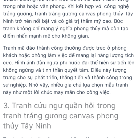
trong nhà hoặc văn phòng. Khi kết hợp với công nghệ
tráng gương, tranh tráng gương canvas phong thủy Tây
Ninh trở nên nổi bật và có giá trị thẩm mỹ cao. Bức
tranh không chỉ mang ý nghĩa phong thủy mà còn tạo
điểm nhấn mạnh mẽ cho không gian.
Tranh mã đáo thành công thường được treo ở phòng
khách hoặc phòng làm việc để mang lại năng lượng tích
cực. Hình ảnh đàn ngựa phi nước đại thể hiện sự tiến lên
không ngừng và tinh thần quyết tâm. Điều này tượng
trưng cho sự phát triển, thăng tiến và thành công trong
sự nghiệp. Nhờ vậy, nhiều gia chủ lựa chọn mẫu tranh
này như một lời chúc may mắn cho công việc.
3. Tranh cửu ngư quần hội trong
tranh tráng gương canvas phong
thủy Tây Ninh