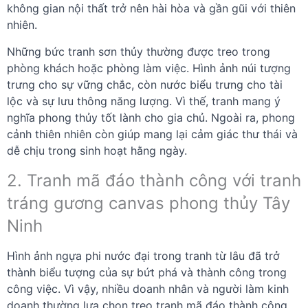
không gian nội thất trở nên hài hòa và gần gũi với thiên
nhiên.
Những bức tranh sơn thủy thường được treo trong
phòng khách hoặc phòng làm việc. Hình ảnh núi tượng
trưng cho sự vững chắc, còn nước biểu trưng cho tài
lộc và sự lưu thông năng lượng. Vì thế, tranh mang ý
nghĩa phong thủy tốt lành cho gia chủ. Ngoài ra, phong
cảnh thiên nhiên còn giúp mang lại cảm giác thư thái và
dễ chịu trong sinh hoạt hằng ngày.
2. Tranh mã đáo thành công với tranh
tráng gương canvas phong thủy Tây
Ninh
Hình ảnh ngựa phi nước đại trong tranh từ lâu đã trở
thành biểu tượng của sự bứt phá và thành công trong
công việc. Vì vậy, nhiều doanh nhân và người làm kinh
doanh thường lựa chọn treo tranh mã đáo thành công