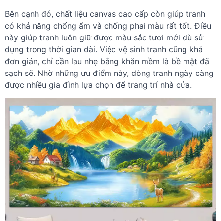
Bên cạnh đó, chất liệu canvas cao cấp còn giúp tranh
có khả năng chống ẩm và chống phai màu rất tốt. Điều
này giúp tranh luôn giữ được màu sắc tươi mới dù sử
dụng trong thời gian dài. Việc vệ sinh tranh cũng khá
đơn giản, chỉ cần lau nhẹ bằng khăn mềm là bề mặt đã
sạch sẽ. Nhờ những ưu điểm này, dòng tranh ngày càng
được nhiều gia đình lựa chọn để trang trí nhà cửa.