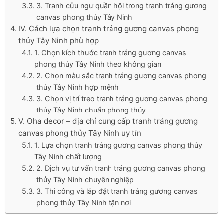
3. Tranh cửu ngư quần hội trong tranh tráng gương
canvas phong thủy Tây Ninh
IV. Cách lựa chọn tranh tráng gương canvas phong
thủy Tây Ninh phù hợp
1. Chọn kích thước tranh tráng gương canvas
phong thủy Tây Ninh theo không gian
2. Chọn màu sắc tranh tráng gương canvas phong
thủy Tây Ninh hợp mệnh
3. Chọn vị trí treo tranh tráng gương canvas phong
thủy Tây Ninh chuẩn phong thủy
V. Oha decor – địa chỉ cung cấp tranh tráng gương
canvas phong thủy Tây Ninh uy tín
1. Lựa chọn tranh tráng gương canvas phong thủy
Tây Ninh chất lượng
2. Dịch vụ tư vấn tranh tráng gương canvas phong
thủy Tây Ninh chuyên nghiệp
3. Thi công và lắp đặt tranh tráng gương canvas
phong thủy Tây Ninh tận nơi