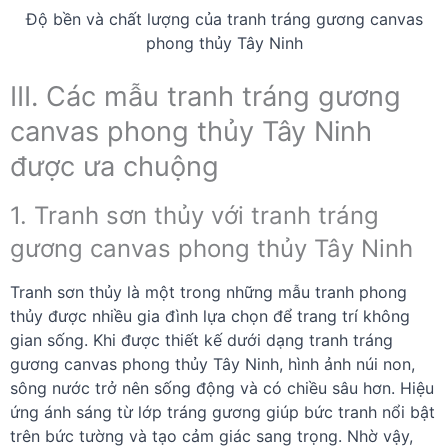
Độ bền và chất lượng của tranh tráng gương canvas
phong thủy Tây Ninh
III. Các mẫu tranh tráng gương
canvas phong thủy Tây Ninh
được ưa chuộng
1. Tranh sơn thủy với tranh tráng
gương canvas phong thủy Tây Ninh
Tranh sơn thủy là một trong những mẫu tranh phong
thủy được nhiều gia đình lựa chọn để trang trí không
gian sống. Khi được thiết kế dưới dạng tranh tráng
gương canvas phong thủy Tây Ninh, hình ảnh núi non,
sông nước trở nên sống động và có chiều sâu hơn. Hiệu
ứng ánh sáng từ lớp tráng gương giúp bức tranh nổi bật
trên bức tường và tạo cảm giác sang trọng. Nhờ vậy,