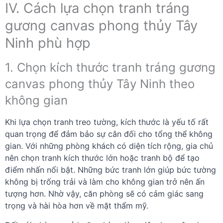
IV. Cách lựa chọn tranh tráng
gương canvas phong thủy Tây
Ninh phù hợp
1. Chọn kích thước tranh tráng gương
canvas phong thủy Tây Ninh theo
không gian
Khi lựa chọn tranh treo tường, kích thước là yếu tố rất
quan trọng để đảm bảo sự cân đối cho tổng thể không
gian. Với những phòng khách có diện tích rộng, gia chủ
nên chọn tranh kích thước lớn hoặc tranh bộ để tạo
điểm nhấn nổi bật. Những bức tranh lớn giúp bức tường
không bị trống trải và làm cho không gian trở nên ấn
tượng hơn. Nhờ vậy, căn phòng sẽ có cảm giác sang
trọng và hài hòa hơn về mặt thẩm mỹ.