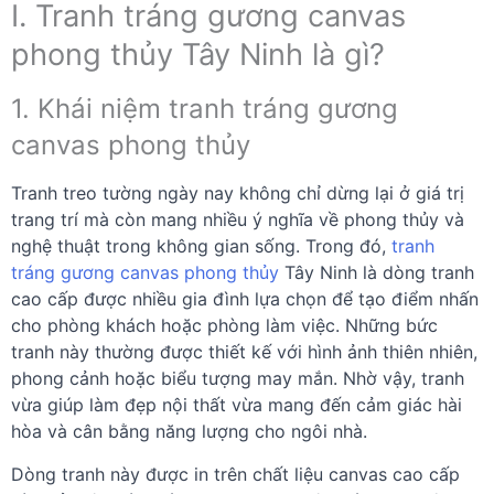
I. Tranh tráng gương canvas
phong thủy Tây Ninh là gì?
1. Khái niệm tranh tráng gương
canvas phong thủy
Tranh treo tường ngày nay không chỉ dừng lại ở giá trị
trang trí mà còn mang nhiều ý nghĩa về phong thủy và
nghệ thuật trong không gian sống. Trong đó,
tranh
tráng gương canvas phong thủy
Tây Ninh là dòng tranh
cao cấp được nhiều gia đình lựa chọn để tạo điểm nhấn
cho phòng khách hoặc phòng làm việc. Những bức
tranh này thường được thiết kế với hình ảnh thiên nhiên,
phong cảnh hoặc biểu tượng may mắn. Nhờ vậy, tranh
vừa giúp làm đẹp nội thất vừa mang đến cảm giác hài
hòa và cân bằng năng lượng cho ngôi nhà.
Dòng tranh này được in trên chất liệu canvas cao cấp