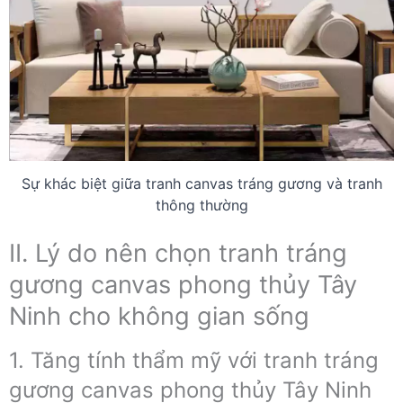
Sự khác biệt giữa tranh canvas tráng gương và tranh
thông thường
II. Lý do nên chọn tranh tráng
gương canvas phong thủy Tây
Ninh cho không gian sống
1. Tăng tính thẩm mỹ với tranh tráng
gương canvas phong thủy Tây Ninh