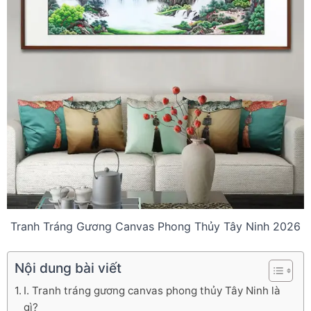
Tranh Tráng Gương Canvas Phong Thủy Tây Ninh 2026
Nội dung bài viết
I. Tranh tráng gương canvas phong thủy Tây Ninh là
gì?