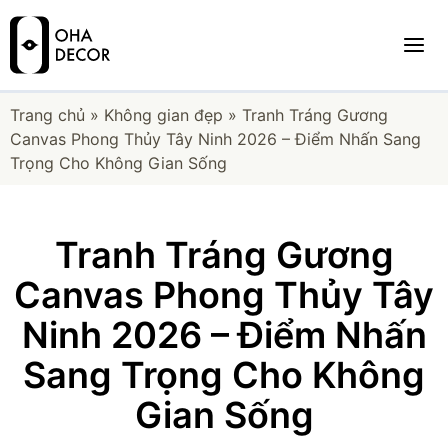
Trang chủ
»
Không gian đẹp
»
Tranh Tráng Gương
Canvas Phong Thủy Tây Ninh 2026 – Điểm Nhấn Sang
Trọng Cho Không Gian Sống
Tranh Tráng Gương
Canvas Phong Thủy Tây
Ninh 2026 – Điểm Nhấn
Sang Trọng Cho Không
Gian Sống