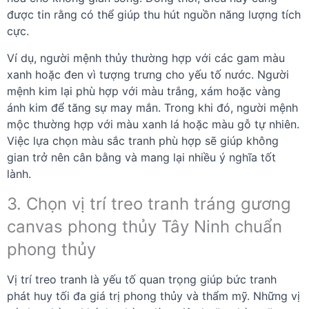
được tin rằng có thể giúp thu hút nguồn năng lượng tích
cực.
Ví dụ, người mệnh thủy thường hợp với các gam màu
xanh hoặc đen vì tượng trưng cho yếu tố nước. Người
mệnh kim lại phù hợp với màu trắng, xám hoặc vàng
ánh kim để tăng sự may mắn. Trong khi đó, người mệnh
mộc thường hợp với màu xanh lá hoặc màu gỗ tự nhiên.
Việc lựa chọn màu sắc tranh phù hợp sẽ giúp không
gian trở nên cân bằng và mang lại nhiều ý nghĩa tốt
lành.
3. Chọn vị trí treo tranh tráng gương
canvas phong thủy Tây Ninh chuẩn
phong thủy
Vị trí treo tranh là yếu tố quan trọng giúp bức tranh
phát huy tối đa giá trị phong thủy và thẩm mỹ. Những vị