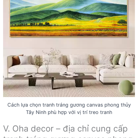
Cách lựa chọn tranh tráng gương canvas phong thủy
Tây Ninh phù hợp với vị trí treo tranh
V. Oha decor – địa chỉ cung cấp