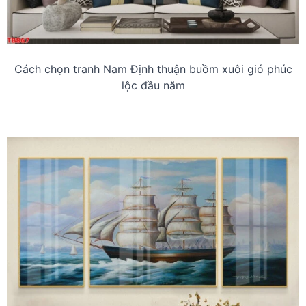
Cách chọn tranh Nam Định thuận buồm xuôi gió phúc
lộc đầu năm