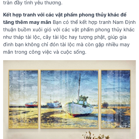
tràn đầy tình yêu thương.
Kết hợp tranh với các vật phẩm phong thủy khác để
tăng thêm may mắn
Bạn có thể kết hợp tranh Nam Định
thuận buồm xuôi gió với các vật phẩm phong thủy khác
như tháp tài lộc, cây tài lộc hay tượng phật, giúp gia
đình bạn không chỉ đón tài lộc mà còn gặp nhiều may
mắn trong công việc và cuộc sống.