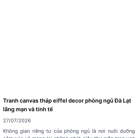
Tranh canvas tháp eiffel decor phòng ngủ Đà Lạt
lãng mạn và tinh tế
27/07/2026
Không gian riêng tư của phòng ngủ là nơi nuôi dưỡng