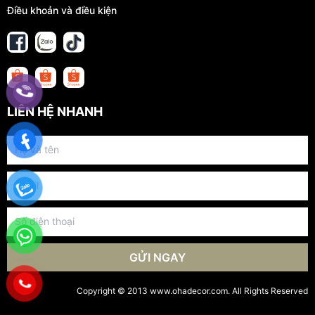
Điều khoản và điều kiện
LIÊN HỆ NHANH
GỬI NGAY
Copyright © 2013 www.ohadecor.com. All Rights Reserved