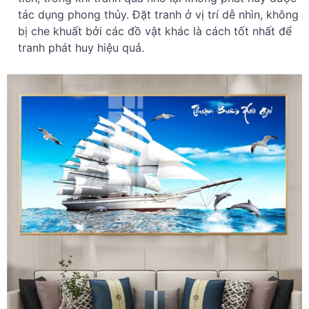
tác dụng phong thủy. Đặt tranh ở vị trí dễ nhìn, không
bị che khuất bởi các đồ vật khác là cách tốt nhất để
tranh phát huy hiệu quả.