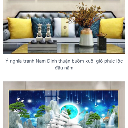
Ý nghĩa tranh Nam Định thuận buồm xuôi gió phúc lộc
đầu năm