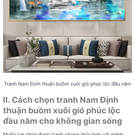
Tranh Nam Định thuận buồm xuôi gió phúc lộc đầu năm
II. Cách chọn tranh Nam Định
thuận buồm xuôi gió phúc lộc
đầu năm cho không gian sống
Muốn lựa chọn được tranh phong thủy hợp với mênh,