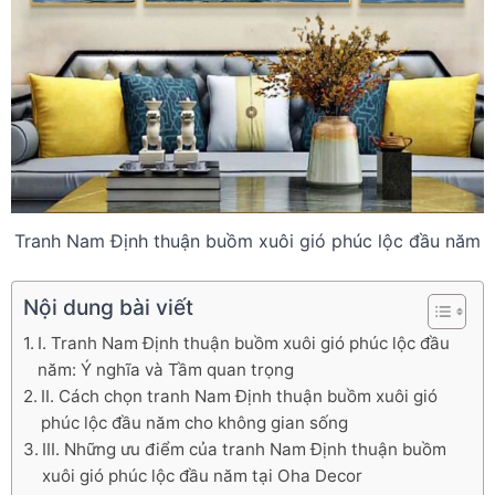
Tranh Nam Định thuận buồm xuôi gió phúc lộc đầu năm
Nội dung bài viết
I. Tranh Nam Định thuận buồm xuôi gió phúc lộc đầu
năm: Ý nghĩa và Tầm quan trọng
II. Cách chọn tranh Nam Định thuận buồm xuôi gió
phúc lộc đầu năm cho không gian sống
III. Những ưu điểm của tranh Nam Định thuận buồm
xuôi gió phúc lộc đầu năm tại Oha Decor