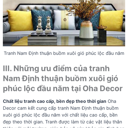
Tranh Nam Định thuận buồm xuôi gió phúc lộc đầu năm
III. Những ưu điểm của tranh
Nam Định thuận buồm xuôi gió
phúc lộc đầu năm tại Oha Decor
Chất liệu tranh cao cấp, bền đẹp theo thời gian
Oha
Decor cam kết cung cấp tranh Nam Định thuận buồm
xuôi gió phúc lộc đầu năm với chất liệu cao cấp, bền
đẹp theo thời gian. Tranh được làm từ các vật liệu thân