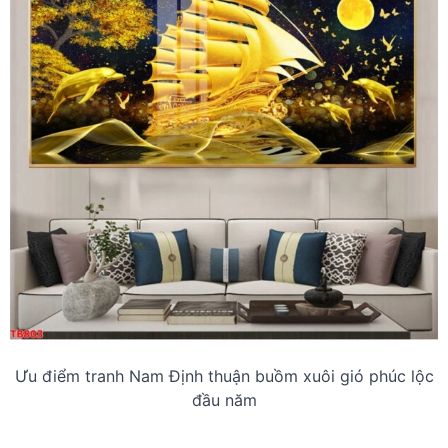
Ưu điểm tranh Nam Định thuận buồm xuôi gió phúc lộc
đầu năm