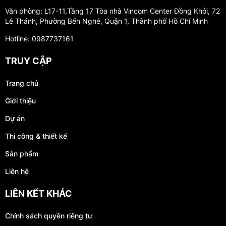
Văn phòng: L17-11,Tầng 17 Tòa nhà Vincom Center Đồng Khởi, 72
Lê Thánh, Phường Bến Nghé, Quận 1, Thành phố Hồ Chí Minh
Hotline: 0987737161
TRUY CẬP
Trang chủ
Giới thiệu
Dự án
Thi công & thiết kế
Sản phẩm
Liên hệ
LIÊN KẾT KHÁC
Chính sách quyền riêng tư