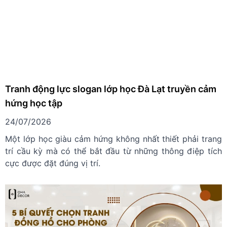
Tranh động lực slogan lớp học Đà Lạt truyền cảm
hứng học tập
24/07/2026
Một lớp học giàu cảm hứng không nhất thiết phải trang
trí cầu kỳ mà có thể bắt đầu từ những thông điệp tích
cực được đặt đúng vị trí.