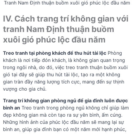
Tranh Nam Định thuận buồm xuôi gió phúc lộc đầu năm
IV. Cách trang trí không gian với
tranh Nam Định thuận buồm
xuôi gió phúc lộc đầu năm
Treo tranh tại phòng khách để thu hút tài lộc
Phòng
khách là nơi tiếp đón khách, là không gian quan trọng
trong ngôi nhà, do đó, việc treo tranh thuận buồm xuôi
gió tại đây sẽ giúp thu hút tài lộc, tạo ra một không
gian tràn đầy năng lượng tích cực, mang đến sự thịnh
vượng cho gia chủ.
Trang trí không gian phòng ngủ để gia đình luôn được
bình an
Treo tranh trong phòng ngủ không chỉ giúp làm
đẹp không gian mà còn tạo ra sự yên bình, ấm cúng.
Những hình ảnh của phúc lộc đầu năm sẽ mang lại sự
bình an, giúp gia đình bạn có một năm mới hạnh phúc,