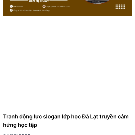
Tranh động lực slogan lớp học Đà Lạt truyền cảm
hứng học tập