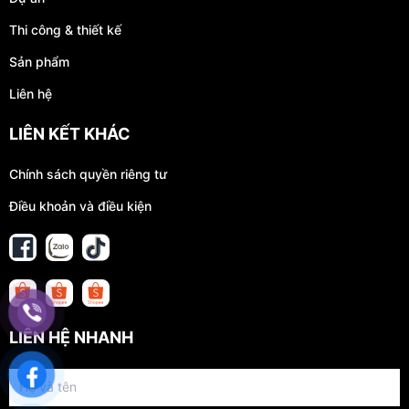
Thi công & thiết kế
Sản phẩm
Liên hệ
LIÊN KẾT KHÁC
Chính sách quyền riêng tư
Điều khoản và điều kiện
LIÊN HỆ NHANH