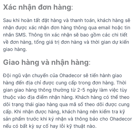
Xác nhận đơn hàng
:
Sau khi hoàn tất đặt hàng và thanh toán, khách hàng sẽ
nhận được xác nhận đơn hàng thông qua email hoặc tin
nhắn SMS. Thông tin xác nhận sẽ bao gồm các chi tiết
về đơn hàng, tổng giá trị đơn hàng và thời gian dự kiến
giao hàng.
Giao hàng và nhận hàng
:
Đội ngũ vận chuyển của Ohadecor sẽ tiến hành giao
hàng đến địa chỉ được cung cấp trong đơn hàng. Thời
gian giao hàng thông thường từ 2-5 ngày làm việc tùy
thuộc vào địa điểm nhận hàng. Khách hàng có thể theo
dõi trạng thái giao hàng qua mã số theo dõi được cung
cấp. Khi nhận được hàng, khách hàng nên kiểm tra kỹ
sản phẩm trước khi ký nhận và thông báo cho Ohadecor
nếu có bất kỳ sự cố hay lỗi kỹ thuật nào.