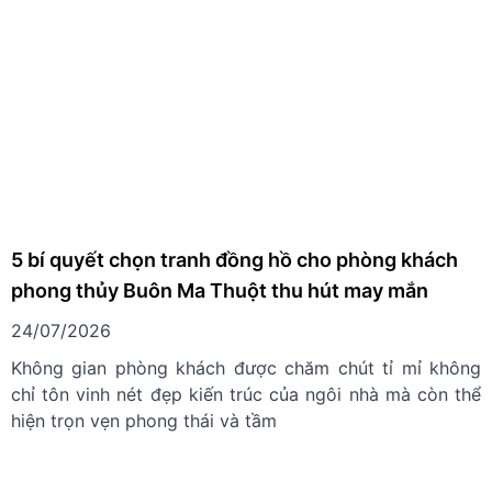
5 bí quyết chọn tranh đồng hồ cho phòng khách
phong thủy Buôn Ma Thuột thu hút may mắn
24/07/2026
Không gian phòng khách được chăm chút tỉ mỉ không
chỉ tôn vinh nét đẹp kiến trúc của ngôi nhà mà còn thể
hiện trọn vẹn phong thái và tầm