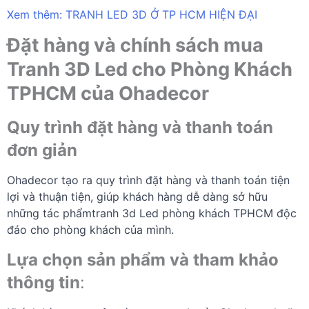
Xem thêm:
TRANH LED 3D Ở TP HCM HIỆN ĐẠI
Đặt hàng và chính sách mua
Tranh 3D Led cho Phòng Khách
TPHCM của Ohadecor
Quy trình đặt hàng và thanh toán
đơn giản
Ohadecor tạo ra quy trình đặt hàng và thanh toán tiện
lợi và thuận tiện, giúp khách hàng dễ dàng sở hữu
những tác phẩmtranh 3d Led phòng khách TPHCM độc
đáo cho phòng khách của mình.
Lựa chọn sản phẩm và tham khảo
thông tin
: