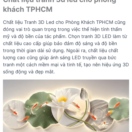
khách TPHCM
Chất liệu Tranh 3D Led cho Phòng Khách TPHCM cũng
đóng vai trò quan trọng trong việc thể hiện tính thẩm
mỹ và độ bền của tác phẩm. Chọn tranh 3D LED làm từ
chất liệu cao cấp giúp bảo đảm độ sáng và độ bền
trong thời gian dài sử dụng. Ngoài ra, chất liệu chất
lượng cao cũng giúp ánh sáng LED truyền qua bức
tranh một cách mềm mại và tinh tế, tạo nên hiệu ứng 3D
sống động và đẹp mắt.