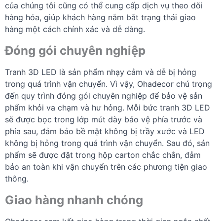
của chúng tôi cũng có thể cung cấp dịch vụ theo dõi
hàng hóa, giúp khách hàng nắm bắt trạng thái giao
hàng một cách chính xác và dễ dàng.
Đóng gói chuyên nghiệp
Tranh 3D LED là sản phẩm nhạy cảm và dễ bị hỏng
trong quá trình vận chuyển. Vì vậy, Ohadecor chú trọng
đến quy trình đóng gói chuyên nghiệp để bảo vệ sản
phẩm khỏi va chạm và hư hỏng. Mỗi bức tranh 3D LED
sẽ được bọc trong lớp mút dày bảo vệ phía trước và
phía sau, đảm bảo bề mặt không bị trầy xước và LED
không bị hỏng trong quá trình vận chuyển. Sau đó, sản
phẩm sẽ được đặt trong hộp carton chắc chắn, đảm
bảo an toàn khi vận chuyển trên các phương tiện giao
thông.
Giao hàng nhanh chóng