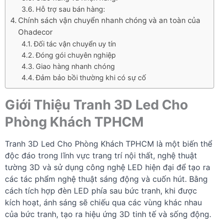
Hỗ trợ sau bán hàng:
Chính sách vận chuyển nhanh chóng và an toàn của
Ohadecor
Đối tác vận chuyển uy tín
Đóng gói chuyên nghiệp
Giao hàng nhanh chóng
Đảm bảo bồi thường khi có sự cố
Giới Thiệu Tranh 3D Led Cho
Phòng Khách TPHCM
Tranh 3D Led Cho Phòng Khách TPHCM là một biến thể
độc đáo trong lĩnh vực trang trí nội thất, nghệ thuật
tường 3D và sử dụng công nghệ LED hiện đại để tạo ra
các tác phẩm nghệ thuật sáng động và cuốn hút. Bằng
cách tích hợp đèn LED phía sau bức tranh, khi được
kích hoạt, ánh sáng sẽ chiếu qua các vùng khác nhau
của bức tranh, tạo ra hiệu ứng 3D tinh tế và sống động.