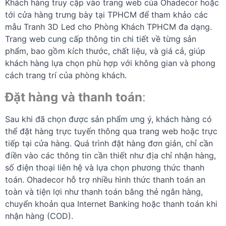
Khách hàng truy cập vào trang web của Ohadecor hoặc
tới cửa hàng trưng bày tại TPHCM để tham khảo các
mẫu Tranh 3D Led cho Phòng Khách TPHCM đa dạng.
Trang web cung cấp thông tin chi tiết về từng sản
phẩm, bao gồm kích thước, chất liệu, và giá cả, giúp
khách hàng lựa chọn phù hợp với không gian và phong
cách trang trí của phòng khách.
Đặt hàng và thanh toán
:
Sau khi đã chọn được sản phẩm ưng ý, khách hàng có
thể đặt hàng trực tuyến thông qua trang web hoặc trực
tiếp tại cửa hàng. Quá trình đặt hàng đơn giản, chỉ cần
điền vào các thông tin cần thiết như địa chỉ nhận hàng,
số điện thoại liên hệ và lựa chọn phương thức thanh
toán. Ohadecor hỗ trợ nhiều hình thức thanh toán an
toàn và tiện lợi như thanh toán bằng thẻ ngân hàng,
chuyển khoản qua Internet Banking hoặc thanh toán khi
nhận hàng (COD).