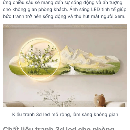
ứng chiều sâu sẽ mang đến sự sống động và ấn tượng
cho không gian phòng khách. Ánh sáng LED tinh tế giúp
bức tranh trở nên sống động và thu hút mắt người xem.
Kiểu tranh 3d led mở rộng, làm sáng không gian
Chất liệu tranh 3d led cho phòng