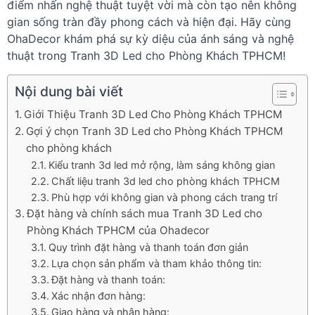
điểm nhấn nghệ thuật tuyệt vời mà còn tạo nên không
gian sống tràn đầy phong cách và hiện đại. Hãy cùng
OhaDecor khám phá sự kỳ diệu của ánh sáng và nghệ
thuật trong Tranh 3D Led cho Phòng Khách TPHCM!
Nội dung bài viết
Giới Thiệu Tranh 3D Led Cho Phòng Khách TPHCM
Gợi ý chọn Tranh 3D Led cho Phòng Khách TPHCM
cho phòng khách
Kiểu tranh 3d led mở rộng, làm sáng không gian
Chất liệu tranh 3d led cho phòng khách TPHCM
Phù hợp với không gian và phong cách trang trí
Đặt hàng và chính sách mua Tranh 3D Led cho
Phòng Khách TPHCM của Ohadecor
Quy trình đặt hàng và thanh toán đơn giản
Lựa chọn sản phẩm và tham khảo thông tin:
Đặt hàng và thanh toán:
Xác nhận đơn hàng:
Giao hàng và nhận hàng: