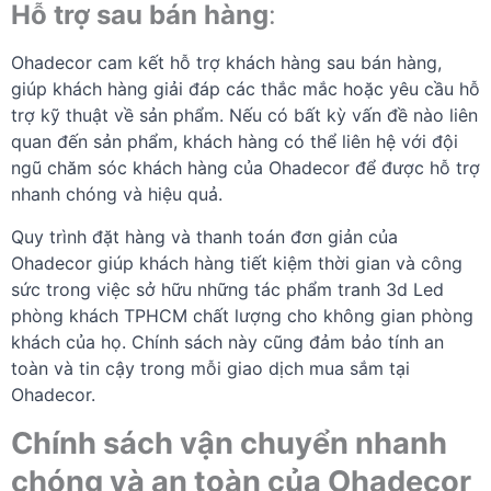
Hỗ trợ sau bán hàng
:
Ohadecor cam kết hỗ trợ khách hàng sau bán hàng,
giúp khách hàng giải đáp các thắc mắc hoặc yêu cầu hỗ
trợ kỹ thuật về sản phẩm. Nếu có bất kỳ vấn đề nào liên
quan đến sản phẩm, khách hàng có thể liên hệ với đội
ngũ chăm sóc khách hàng của Ohadecor để được hỗ trợ
nhanh chóng và hiệu quả.
Quy trình đặt hàng và thanh toán đơn giản của
Ohadecor giúp khách hàng tiết kiệm thời gian và công
sức trong việc sở hữu những tác phẩm tranh 3d Led
phòng khách TPHCM chất lượng cho không gian phòng
khách của họ. Chính sách này cũng đảm bảo tính an
toàn và tin cậy trong mỗi giao dịch mua sắm tại
Ohadecor.
Chính sách vận chuyển nhanh
chóng và an toàn của Ohadecor