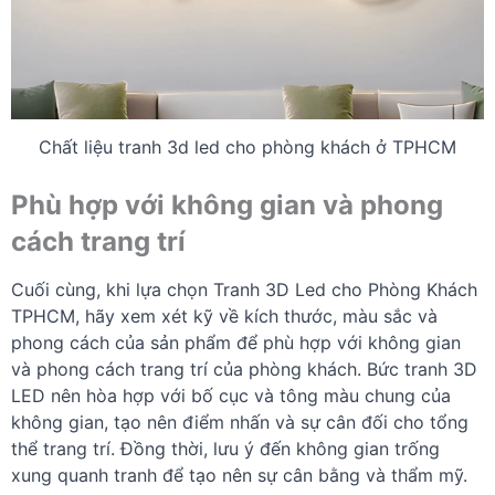
Chất liệu tranh 3d led cho phòng khách ở TPHCM
Phù hợp với không gian và phong
cách trang trí
Cuối cùng, khi lựa chọn Tranh 3D Led cho Phòng Khách
TPHCM, hãy xem xét kỹ về kích thước, màu sắc và
phong cách của sản phẩm để phù hợp với không gian
và phong cách trang trí của phòng khách. Bức tranh 3D
LED nên hòa hợp với bố cục và tông màu chung của
không gian, tạo nên điểm nhấn và sự cân đối cho tổng
thể trang trí. Đồng thời, lưu ý đến không gian trống
xung quanh tranh để tạo nên sự cân bằng và thẩm mỹ.