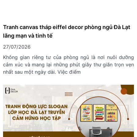
Tranh canvas tháp eiffel decor phòng ngủ Đà Lạt
lãng mạn và tinh tế
27/07/2026
Không gian riêng tư của phòng ngủ là nơi nuôi dưỡng
cảm xúc và mang lại những phút giây thư giãn trọn vẹn
nhất sau một ngày dài. Việc điểm