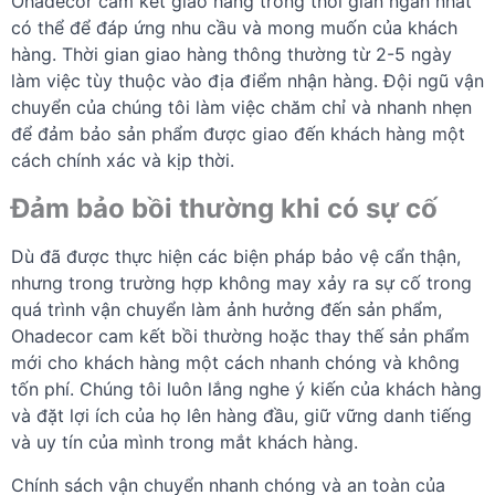
Ohadecor cam kết giao hàng trong thời gian ngắn nhất
có thể để đáp ứng nhu cầu và mong muốn của khách
hàng. Thời gian giao hàng thông thường từ 2-5 ngày
làm việc tùy thuộc vào địa điểm nhận hàng. Đội ngũ vận
chuyển của chúng tôi làm việc chăm chỉ và nhanh nhẹn
để đảm bảo sản phẩm được giao đến khách hàng một
cách chính xác và kịp thời.
Đảm bảo bồi thường khi có sự cố
Dù đã được thực hiện các biện pháp bảo vệ cẩn thận,
nhưng trong trường hợp không may xảy ra sự cố trong
quá trình vận chuyển làm ảnh hưởng đến sản phẩm,
Ohadecor cam kết bồi thường hoặc thay thế sản phẩm
mới cho khách hàng một cách nhanh chóng và không
tốn phí. Chúng tôi luôn lắng nghe ý kiến của khách hàng
và đặt lợi ích của họ lên hàng đầu, giữ vững danh tiếng
và uy tín của mình trong mắt khách hàng.
Chính sách vận chuyển nhanh chóng và an toàn của