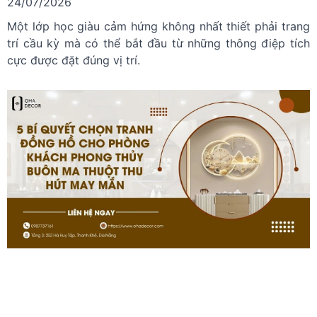
24/07/2026
Một lớp học giàu cảm hứng không nhất thiết phải trang
trí cầu kỳ mà có thể bắt đầu từ những thông điệp tích
cực được đặt đúng vị trí.