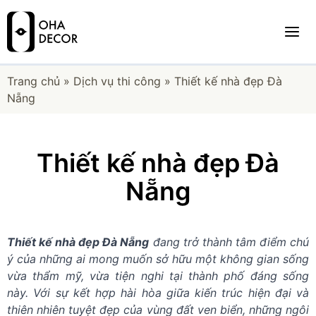
Trang chủ
»
Dịch vụ thi công
»
Thiết kế nhà đẹp Đà
Nẵng
Thiết kế nhà đẹp Đà
Nẵng
Thiết kế nhà đẹp Đà Nẵng
đang trở thành tâm điểm chú
ý của những ai mong muốn sở hữu một không gian sống
vừa thẩm mỹ, vừa tiện nghi tại thành phố đáng sống
này. Với sự kết hợp hài hòa giữa kiến ​​trúc hiện đại và
thiên nhiên tuyệt đẹp của vùng đất ven biển, những ngôi