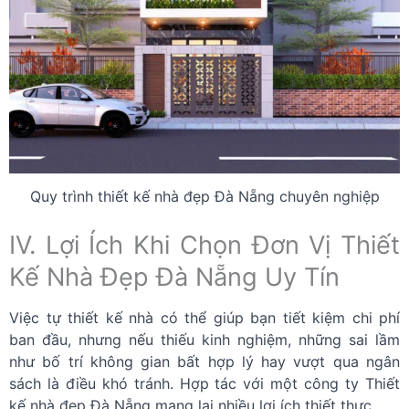
Quy trình thiết kế nhà đẹp Đà Nẵng chuyên nghiệp
IV. Lợi Ích Khi Chọn Đơn Vị Thiết
Kế Nhà Đẹp Đà Nẵng Uy Tín
Việc tự thiết kế nhà có thể giúp bạn tiết kiệm chi phí
ban đầu, nhưng nếu thiếu kinh nghiệm, những sai lầm
như bố trí không gian bất hợp lý hay vượt qua ngân
sách là điều khó tránh. Hợp tác với một công ty Thiết
kế nhà đẹp Đà Nẵng mang lại nhiều lợi ích thiết thực.