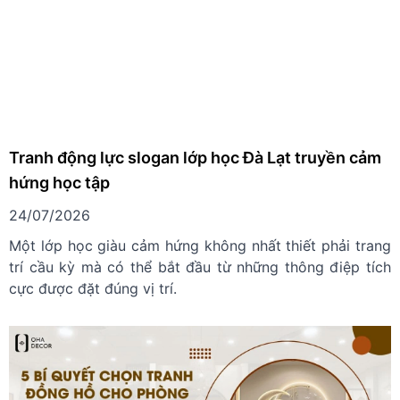
Tranh động lực slogan lớp học Đà Lạt truyền cảm
hứng học tập
24/07/2026
Một lớp học giàu cảm hứng không nhất thiết phải trang
trí cầu kỳ mà có thể bắt đầu từ những thông điệp tích
cực được đặt đúng vị trí.