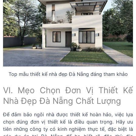
Top mẫu thiết kế nhà đẹp Đà Nẵng đáng tham khảo
VI. Mẹo Chọn Đơn Vị Thiết Kế
Nhà Đẹp Đà Nẵng Chất Lượng
Để đảm bảo ngôi nhà được thiết kế hoàn hảo, việc lựa
chọn đúng đơn vị thiết kế là điều quan trọng. Hãy ưu
tiên những công ty có kinh nghiệm thực tế, đặc biệt là