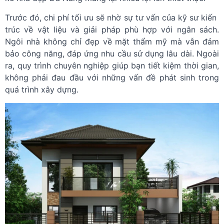
Trước đó, chi phí tối ưu sẽ nhờ sự tư vấn của kỹ sư kiến ​​
trúc về vật liệu và giải pháp phù hợp với ngân sách.
Ngôi nhà không chỉ đẹp về mặt thẩm mỹ mà vẫn đảm
bảo công năng, đáp ứng nhu cầu sử dụng lâu dài. Ngoài
ra, quy trình chuyên nghiệp giúp bạn tiết kiệm thời gian,
không phải đau đầu với những vấn đề phát sinh trong
quá trình xây dựng.