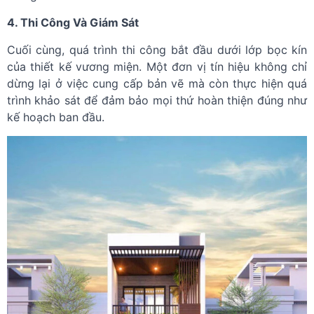
4. Thi Công Và Giám Sát
Cuối cùng, quá trình thi công bắt đầu dưới lớp bọc kín
của thiết kế vương miện. Một đơn vị tín hiệu không chỉ
dừng lại ở việc cung cấp bản vẽ mà còn thực hiện quá
trình khảo sát để đảm bảo mọi thứ hoàn thiện đúng như
kế hoạch ban đầu.