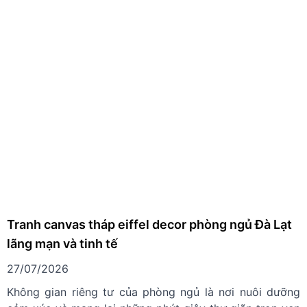
Tranh canvas tháp eiffel decor phòng ngủ Đà Lạt
lãng mạn và tinh tế
27/07/2026
Không gian riêng tư của phòng ngủ là nơi nuôi dưỡng