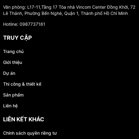
Văn phòng: L17-11,Tầng 17 Tòa nhà Vincom Center Đồng Khởi, 72
Lê Thánh, Phường Bến Nghé, Quận 1, Thành phố Hồ Chí Minh
Hotline: 0987737161
TRUY CẬP
Trang chủ
Giới thiệu
Dự án
Thi công & thiết kế
Sản phẩm
Liên hệ
LIÊN KẾT KHÁC
Chính sách quyền riêng tư