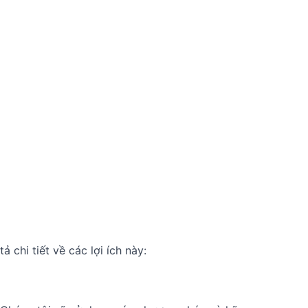
 chi tiết về các lợi ích này: