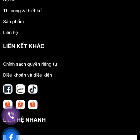
Thi công & thiết kế
Sản phẩm
Liên hệ
LIÊN KẾT KHÁC
Chính sách quyền riêng tư
Điều khoản và điều kiện
LIÊN HỆ NHANH