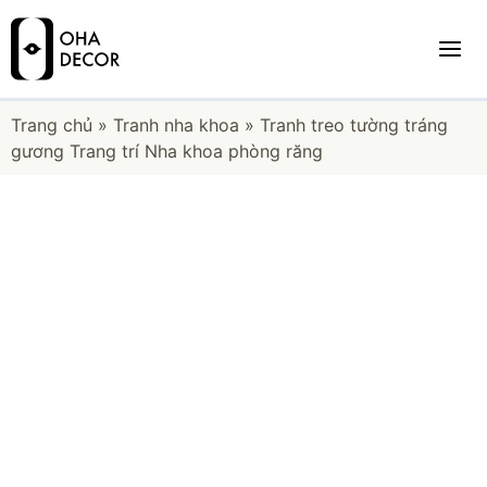
Trang chủ
»
Tranh nha khoa
»
Tranh treo tường tráng
gương Trang trí Nha khoa phòng răng