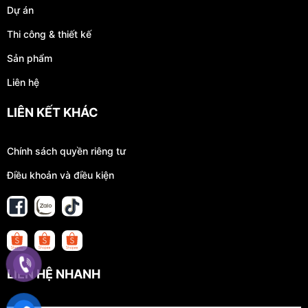
Dự án
Thi công & thiết kế
Sản phẩm
Liên hệ
LIÊN KẾT KHÁC
Chính sách quyền riêng tư
Điều khoản và điều kiện
LIÊN HỆ NHANH