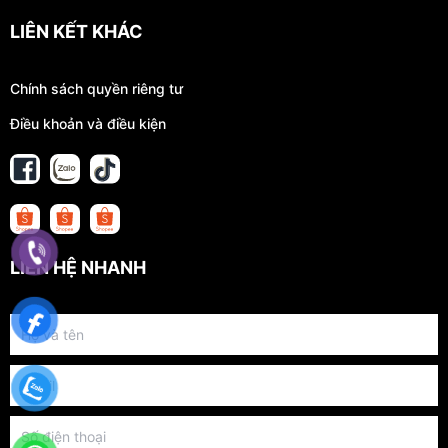
LIÊN KẾT KHÁC
Chính sách quyền riêng tư
Điều khoản và điều kiện
LIÊN HỆ NHANH