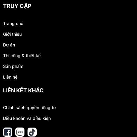
TRUY CẬP
Trang chủ
Giới thiệu
Dự án
Thi công & thiết kế
Sản phẩm
Liên hệ
LIÊN KẾT KHÁC
Chính sách quyền riêng tư
Điều khoản và điều kiện