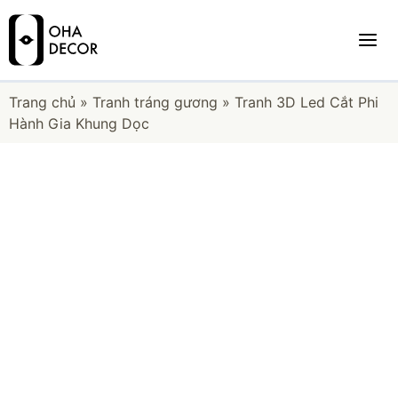
Trang chủ
»
Tranh tráng gương
»
Tranh 3D Led Cắt Phi
Hành Gia Khung Dọc