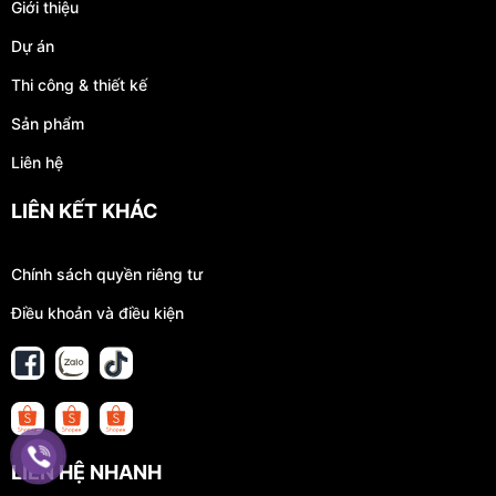
Giới thiệu
Dự án
Thi công & thiết kế
Sản phẩm
Liên hệ
LIÊN KẾT KHÁC
Chính sách quyền riêng tư
Điều khoản và điều kiện
LIÊN HỆ NHANH