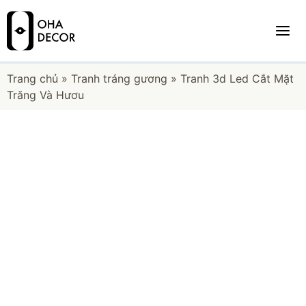
Trang chủ
»
Tranh tráng gương
»
Tranh 3d Led Cắt Mặt
Trăng Và Hươu