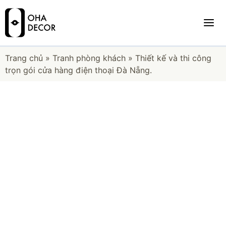
Trang chủ
»
Tranh phòng khách
»
Thiết kế và thi công
trọn gói cửa hàng điện thoại Đà Nẵng.