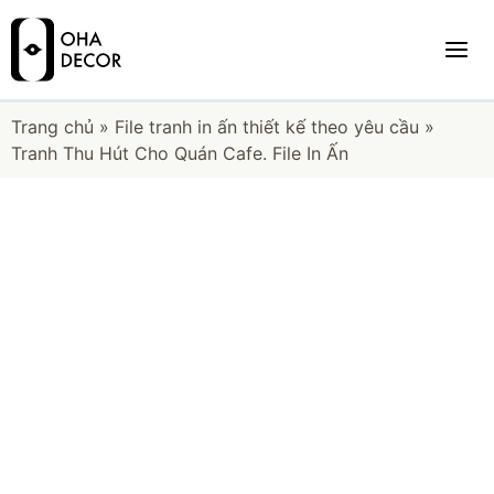
Trang chủ
»
File tranh in ấn thiết kế theo yêu cầu
»
Tranh Thu Hút Cho Quán Cafe. File In Ấn