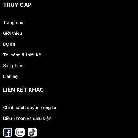
TRUY CẬP
Trang chủ
Giới thiệu
Dự án
Thi công & thiết kế
Sản phẩm
Liên hệ
LIÊN KẾT KHÁC
Chính sách quyền riêng tư
Điều khoản và điều kiện