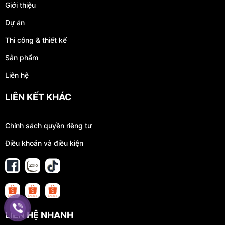
Giới thiệu
Dự án
Thi công & thiết kế
Sản phẩm
Liên hệ
LIÊN KẾT KHÁC
Chính sách quyền riêng tư
Điều khoản và điều kiện
LIÊN HỆ NHANH