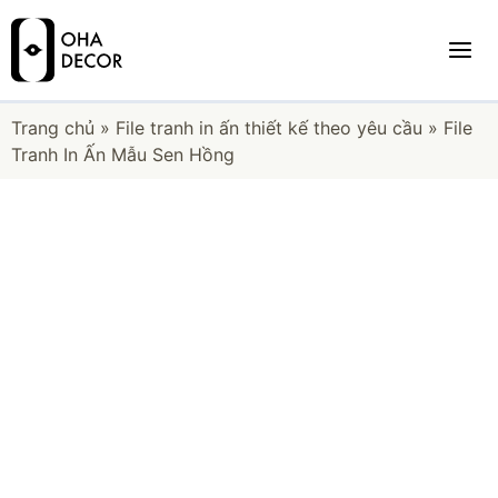
Trang chủ
»
File tranh in ấn thiết kế theo yêu cầu
»
File
Tranh In Ấn Mẫu Sen Hồng