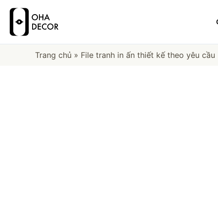
Trang chủ
»
File tranh in ấn thiết kế theo yêu cầu