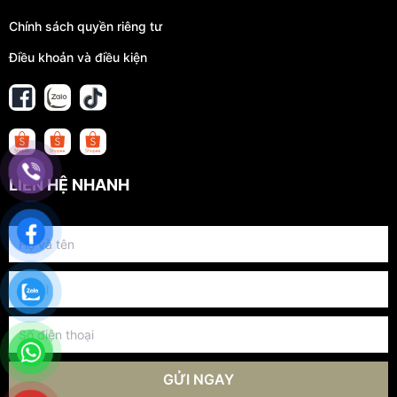
Chính sách quyền riêng tư
Điều khoản và điều kiện
LIÊN HỆ NHANH
GỬI NGAY