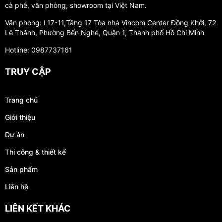
cà phê, văn phòng, showroom tại Việt Nam.
Văn phòng: L17-11,Tầng 17 Tòa nhà Vincom Center Đồng Khởi, 72
Lê Thánh, Phường Bến Nghé, Quận 1, Thành phố Hồ Chí Minh
Hotline: 0987737161
TRUY CẬP
Trang chủ
Giới thiệu
Dự án
Thi công & thiết kế
Sản phẩm
Liên hệ
LIÊN KẾT KHÁC