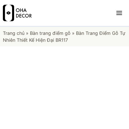
Trang chủ
»
Bàn trang điểm gỗ
»
Bàn Trang Điểm Gỗ Tự
Nhiên Thiết Kế Hiện Đại BR117