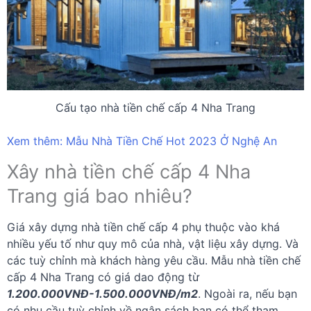
Cấu tạo nhà tiền chế cấp 4 Nha Trang
Xem thêm: Mẫu Nhà Tiền Chế Hot 2023 Ở Nghệ An
Xây nhà tiền chế cấp 4 Nha
Trang giá bao nhiêu?
Giá xây dựng nhà tiền chế cấp 4 phụ thuộc vào khá
nhiều yếu tố như quy mô của nhà, vật liệu xây dựng. Và
các tuỳ chỉnh mà khách hàng yêu cầu. Mẫu nhà tiền chế
cấp 4 Nha Trang có giá dao động từ
1.200.000VNĐ-1.500.000VNĐ/m2
. Ngoài ra, nếu bạn
có nhu cầu tuỳ chỉnh về ngân sách bạn có thể tham