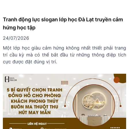
Tranh động lực slogan lớp học Đà Lạt truyền cảm
hứng học tập
24/07/2026
Một lớp học giàu cảm hứng không nhất thiết phải trang
trí cầu kỳ mà có thể bắt đầu từ những thông điệp tích
cực được đặt đúng vị trí.