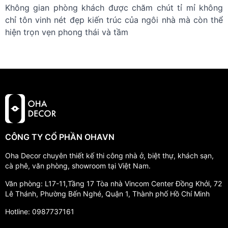
Không gian phòng khách được chăm chút tỉ mỉ không
chỉ tôn vinh nét đẹp kiến trúc của ngôi nhà mà còn thể
hiện trọn vẹn phong thái và tầm
CÔNG TY CỔ PHẦN OHAVN
Oha Decor chuyên thiết kế thi công nhà ở, biệt thự, khách sạn,
cà phê, văn phòng, showroom tại Việt Nam.
Văn phòng: L17-11,Tầng 17 Tòa nhà Vincom Center Đồng Khởi, 72
Lê Thánh, Phường Bến Nghé, Quận 1, Thành phố Hồ Chí Minh
Hotline: 0987737161