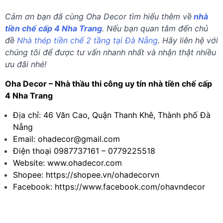
Cảm ơn bạn đã cùng Oha Decor tìm hiểu thêm về
nhà
tiền chế cấp 4 Nha Trang
. Nếu bạn quan tâm đến chủ
đề
Nhà thép tiền chế 2 tầng tại Đà Nẵng
. Hãy liên hệ với
chúng tôi để được tư vấn nhanh nhất và nhận thật nhiều
ưu đãi nhé!
Oha Decor – Nhà thầu thi công uy tín nhà tiền chế cấp
4 Nha Trang
Địa chỉ: 46 Văn Cao, Quận Thanh Khê, Thành phố Đà
Nẵng
Email:
ohadecor@gmail.com
Điện thoại 0987737161 – 0779225518
Website:
www.ohadecor.com
Shopee:
https://shopee.vn/ohadecorvn
Facebook:
https://www.facebook.com/ohavndecor