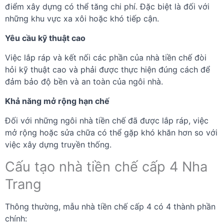
điểm xây dựng có thể tăng chi phí. Đặc biệt là đối với
những khu vực xa xôi hoặc khó tiếp cận.
Yêu cầu kỹ thuật cao
Việc lắp ráp và kết nối các phần của nhà tiền chế đòi
hỏi kỹ thuật cao và phải được thực hiện đúng cách để
đảm bảo độ bền và an toàn của ngôi nhà.
Khả năng mở rộng hạn chế
Đối với những ngôi nhà tiền chế đã được lắp ráp, việc
mở rộng hoặc sửa chữa có thể gặp khó khăn hơn so với
việc xây dựng truyền thống.
Cấu tạo nhà tiền chế cấp 4 Nha
Trang
Thông thường, mẫu nhà tiền chế cấp 4 có 4 thành phần
chính: