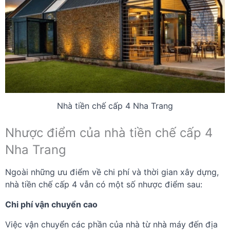
Nhà tiền chế cấp 4 Nha Trang
Nhược điểm của nhà tiền chế cấp 4
Nha Trang
Ngoài những ưu điểm về chi phí và thời gian xây dựng,
nhà tiền chế cấp 4 vẫn có một số nhược điểm sau:
Chi phí vận chuyển cao
Việc vận chuyển các phần của nhà từ nhà máy đến địa