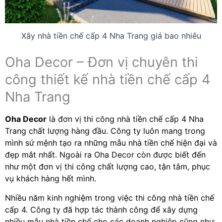
Xây nhà tiền chế cấp 4 Nha Trang giá bao nhiêu
Oha Decor – Đơn vị chuyên thi
công thiết kế nhà tiền chế cấp 4
Nha Trang
Oha Decor
là đơn vị thi công nhà tiền chế cấp 4 Nha
Trang chất lượng hàng đầu. Công ty luôn mang trong
mình sứ mệnh tạo ra những mẫu nhà tiền chế hiện đại và
đẹp mắt nhất. Ngoài ra Oha Decor còn được biết đến
như một đơn vị thi công chất lượng cao, tận tâm, phục
vụ khách hàng hết mình.
Nhiều năm kinh nghiệm trong việc thi công nhà tiền chế
cấp 4. Công ty đã hợp tác thành công để xây dựng
nhiều mẫu nhà tiền chế cho các doanh nghiệp cũng như