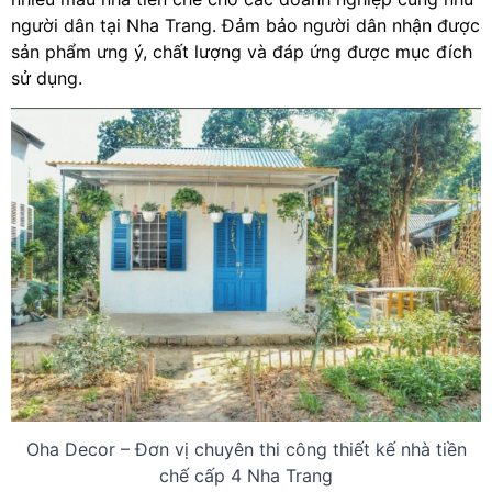
người dân tại Nha Trang. Đảm bảo người dân nhận được
sản phẩm ưng ý, chất lượng và đáp ứng được mục đích
sử dụng.
Oha Decor – Đơn vị chuyên thi công thiết kế nhà tiền
chế cấp 4 Nha Trang