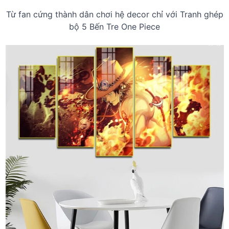
Từ fan cứng thành dân chơi hệ decor chỉ với Tranh ghép
bộ 5 Bến Tre One Piece