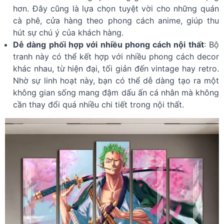
hơn. Đây cũng là lựa chọn tuyệt vời cho những quán
cà phê, cửa hàng theo phong cách anime, giúp thu
hút sự chú ý của khách hàng.
Dễ dàng phối hợp với nhiều phong cách nội thất
: Bộ
tranh này có thể kết hợp với nhiều phong cách decor
khác nhau, từ hiện đại, tối giản đến vintage hay retro.
Nhờ sự linh hoạt này, bạn có thể dễ dàng tạo ra một
không gian sống mang đậm dấu ấn cá nhân mà không
cần thay đổi quá nhiều chi tiết trong nội thất.