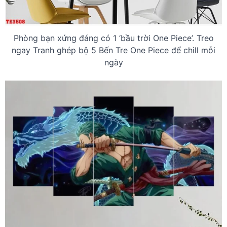
Phòng bạn xứng đáng có 1 ‘bầu trời One Piece’. Treo
ngay Tranh ghép bộ 5 Bến Tre One Piece để chill mỗi
ngày