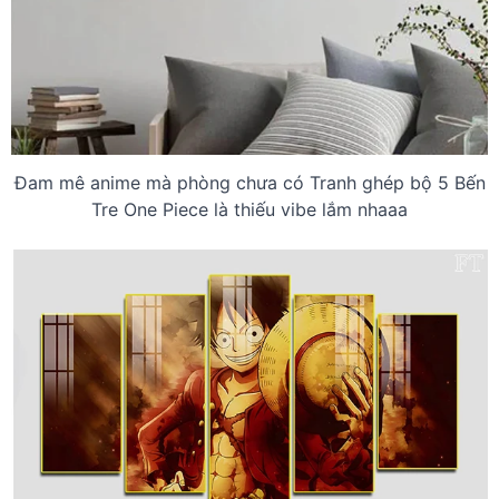
Đam mê anime mà phòng chưa có Tranh ghép bộ 5 Bến
Tre One Piece là thiếu vibe lắm nhaaa