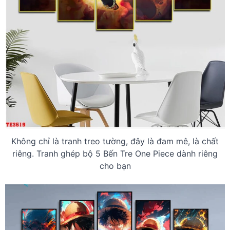
Không chỉ là tranh treo tường, đây là đam mê, là chất
riêng. Tranh ghép bộ 5 Bến Tre One Piece dành riêng
cho bạn