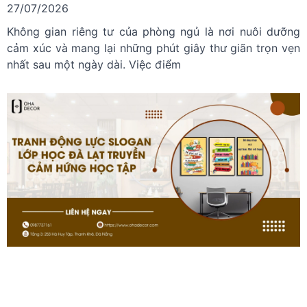
27/07/2026
Không gian riêng tư của phòng ngủ là nơi nuôi dưỡng
cảm xúc và mang lại những phút giây thư giãn trọn vẹn
nhất sau một ngày dài. Việc điểm