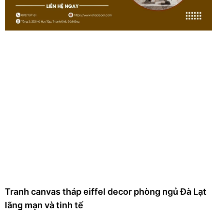
Tranh canvas tháp eiffel decor phòng ngủ Đà Lạt
lãng mạn và tinh tế