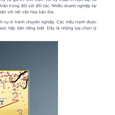
rân trọng đối với đối tác. Nhiều doanh nghiệp tại
iện với nét văn hóa bản địa.
ịch vụ in tranh chuyên nghiệp. Các mẫu tranh được
sức hấp dẫn riêng biệt. Đây là những lựa chọn lý