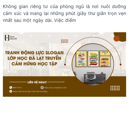
Không gian riêng tư của phòng ngủ là nơi nuôi dưỡng
cảm xúc và mang lại những phút giây thư giãn trọn vẹn
nhất sau một ngày dài. Việc điểm