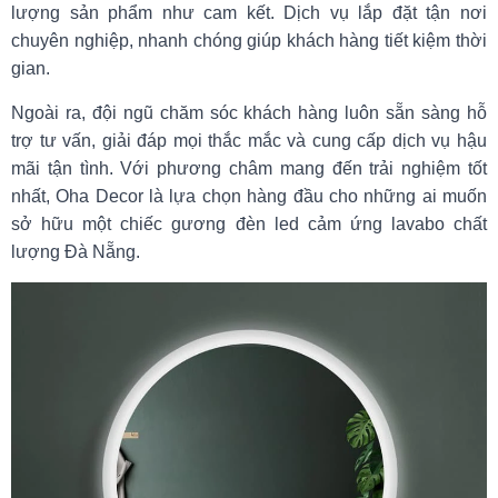
lượng sản phẩm như cam kết. Dịch vụ lắp đặt tận nơi
chuyên nghiệp, nhanh chóng giúp khách hàng tiết kiệm thời
gian.
Ngoài ra, đội ngũ chăm sóc khách hàng luôn sẵn sàng hỗ
trợ tư vấn, giải đáp mọi thắc mắc và cung cấp dịch vụ hậu
mãi tận tình. Với phương châm mang đến trải nghiệm tốt
nhất, Oha Decor là lựa chọn hàng đầu cho những ai muốn
sở hữu một chiếc gương đèn led cảm ứng lavabo chất
lượng Đà Nẵng.