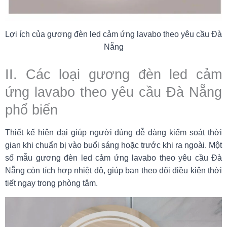
Lợi ích của gương đèn led cảm ứng lavabo theo yêu cầu Đà
Nẵng
II. Các loại gương đèn led cảm
ứng lavabo theo yêu cầu Đà Nẵng
phổ biến
Thiết kế hiện đại giúp người dùng dễ dàng kiểm soát thời
gian khi chuẩn bị vào buổi sáng hoặc trước khi ra ngoài. Một
số mẫu gương đèn led cảm ứng lavabo theo yêu cầu Đà
Nẵng còn tích hợp nhiệt độ, giúp bạn theo dõi điều kiện thời
tiết ngay trong phòng tắm.