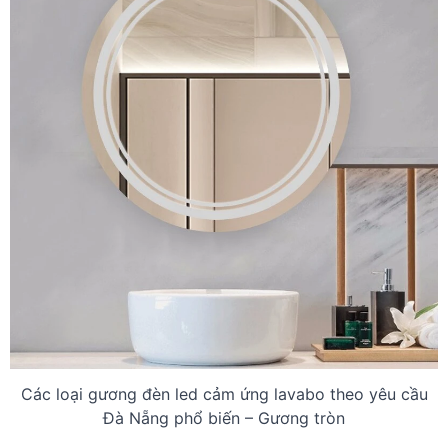
Các loại gương đèn led cảm ứng lavabo theo yêu cầu
Đà Nẵng phổ biến – Gương tròn