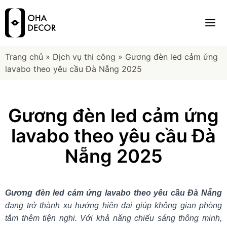
Trang chủ
»
Dịch vụ thi công
»
Gương đèn led cảm ứng
lavabo theo yêu cầu Đà Nẵng 2025
Gương đèn led cảm ứng
lavabo theo yêu cầu Đà
Nẵng 2025
Gương đèn led cảm ứng lavabo theo yêu cầu Đà Nẵng
đang trở thành xu hướng hiện đại giúp không gian phòng
tắm thêm tiện nghi. Với khả năng chiếu sáng thông minh,