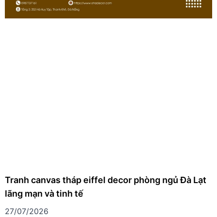
Tranh canvas tháp eiffel decor phòng ngủ Đà Lạt
lãng mạn và tinh tế
27/07/2026