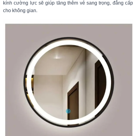
kính cường lực sẽ giúp tăng thêm vẻ sang trọng, đẳng cấp
cho không gian.