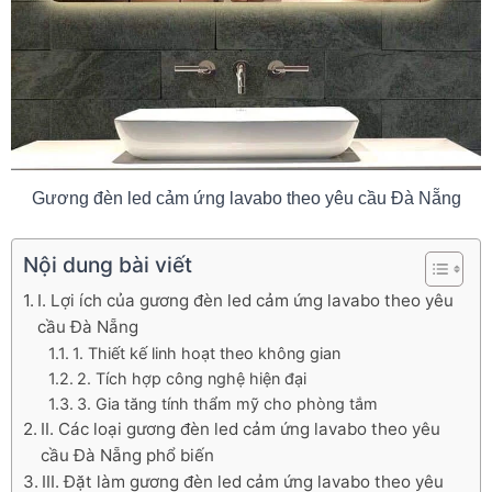
Gương đèn led cảm ứng lavabo theo yêu cầu Đà Nẵng
Nội dung bài viết
I. Lợi ích của gương đèn led cảm ứng lavabo theo yêu
cầu Đà Nẵng
1. Thiết kế linh hoạt theo không gian
2. Tích hợp công nghệ hiện đại
3. Gia tăng tính thẩm mỹ cho phòng tắm
II. Các loại gương đèn led cảm ứng lavabo theo yêu
cầu Đà Nẵng phổ biến
III. Đặt làm gương đèn led cảm ứng lavabo theo yêu