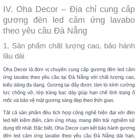
IV. Oha Decor – Địa chỉ cung cấp
gương đèn led cảm ứng lavabo
theo yêu cầu Đà Nẵng
1. Sản phẩm chất lượng cao, bảo hành
lâu dài
Oha Decor là đơn vị chuyên cung cấp gương đèn led cảm
ứng lavabo theo yêu cầu tại Đà Nẵng với chất lượng cao,
kiểu dáng đa dạng. Gương tại đây được làm từ kính cường
lực chống vỡ, lớp tráng bạc dày giúp hạn chế tình trạng ố
mốc và bảo vệ mặt gương sáng đẹp theo thời gian.
Tất cả sản phẩm đều tích hợp công nghệ hiện đại với đèn
led tiết kiệm điện, cảm ứng nhạy, mang đến trải nghiệm sử
dụng tốt nhất. Đặc biệt, Oha Decor cam kết bảo hành gương
đèn led cảm ứng lavabo theo yêu cầu Đà Nẵng dài hạn,