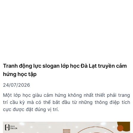
Tranh động lực slogan lớp học Đà Lạt truyền cảm
hứng học tập
24/07/2026
Một lớp học giàu cảm hứng không nhất thiết phải trang
trí cầu kỳ mà có thể bắt đầu từ những thông điệp tích
cực được đặt đúng vị trí.