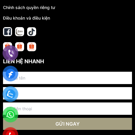
Chính sách quyền riêng tư
Điều khoản và điều kiện
LIÊN HỆ NHANH
GỬI NGAY