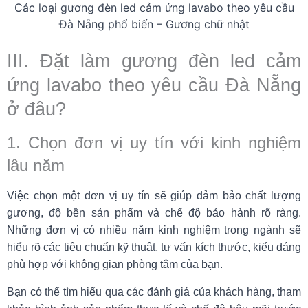
Các loại gương đèn led cảm ứng lavabo theo yêu cầu
Đà Nẵng phổ biến – Gương chữ nhật
III. Đặt làm gương đèn led cảm
ứng lavabo theo yêu cầu Đà Nẵng
ở đâu?
1. Chọn đơn vị uy tín với kinh nghiệm
lâu năm
Việc chọn một đơn vị uy tín sẽ giúp đảm bảo chất lượng
gương, độ bền sản phẩm và chế độ bảo hành rõ ràng.
Những đơn vị có nhiều năm kinh nghiệm trong ngành sẽ
hiểu rõ các tiêu chuẩn kỹ thuật, tư vấn kích thước, kiểu dáng
phù hợp với không gian phòng tắm của bạn.
Bạn có thể tìm hiểu qua các đánh giá của khách hàng, tham