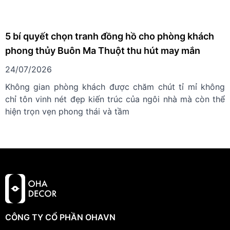
5 bí quyết chọn tranh đồng hồ cho phòng khách
phong thủy Buôn Ma Thuột thu hút may mắn
24/07/2026
Không gian phòng khách được chăm chút tỉ mỉ không
chỉ tôn vinh nét đẹp kiến trúc của ngôi nhà mà còn thể
hiện trọn vẹn phong thái và tầm
CÔNG TY CỔ PHẦN OHAVN