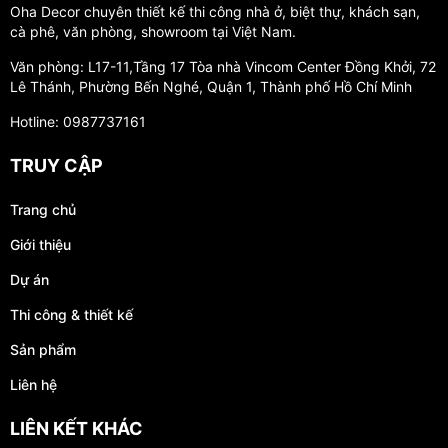
Oha Decor chuyên thiết kế thi công nhà ở, biệt thự, khách sạn,
cà phê, văn phòng, showroom tại Việt Nam.
Văn phòng: L17-11,Tầng 17 Tòa nhà Vincom Center Đồng Khởi, 72
Lê Thánh, Phường Bến Nghé, Quận 1, Thành phố Hồ Chí Minh
Hotline: 0987737161
TRUY CẬP
Trang chủ
Giới thiệu
Dự án
Thi công & thiết kế
Sản phẩm
Liên hệ
LIÊN KẾT KHÁC