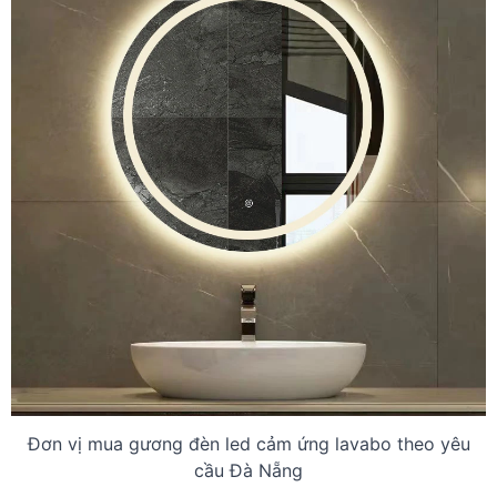
Đơn vị mua gương đèn led cảm ứng lavabo theo yêu
cầu Đà Nẵng