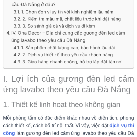
cầu Đà Nẵng ở đâu?
1. Chọn đơn vị uy tín với kinh nghiệm lâu năm
2. Kiểm tra mẫu mã, chất liệu trước khi đặt hàng
3. So sánh giá cả và dịch vụ đi kèm
IV. Oha Decor – Địa chỉ cung cấp gương đèn led cảm
ứng lavabo theo yêu cầu Đà Nẵng
1. Sản phẩm chất lượng cao, bảo hành lâu dài
2. Dịch vụ thiết kế theo yêu cầu khách hàng
3. Giao hàng nhanh chóng, hỗ trợ lắp đặt tận nơi
I. Lợi ích của gương đèn led cảm
ứng lavabo theo yêu cầu Đà Nẵng
1. Thiết kế linh hoạt theo không gian
Mỗi phòng tắm có đặc điểm khác nhau về diện tích, phong
cách thiết kế, cách bố trí nội thất. Vì vậy, việc đặt
dịch vụ thi
công
làm gương đèn led cảm ứng lavabo theo yêu cầu Đà