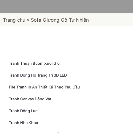
Trang chủ
»
Sofa Giường Gỗ Tự Nhiên
Tranh Thuận Buồm Xuôi Gió
Tranh Đồng Hồ Trang Trí 3D LED
File Tranh In Ấn Thiết Kế Theo Yêu Cầu
Tranh Canvas Động Vật
Tranh Động Lực
Tranh Nha Khoa