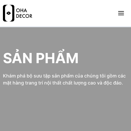
SẢN PHẨM
Khám phá bộ sưu tập sản phẩm của chúng tôi gồm các
mặt hàng trang trí nội thất chất lượng cao và độc đáo.