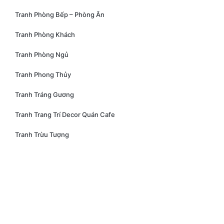
Tranh Phòng Bếp – Phòng Ăn
Tranh Phòng Khách
Tranh Phòng Ngủ
Tranh Phong Thủy
Tranh Tráng Gương
Tranh Trang Trí Decor Quán Cafe
Tranh Trừu Tượng