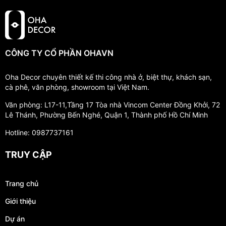
CÔNG TY CỔ PHẦN OHAVN
Oha Decor chuyên thiết kế thi công nhà ở, biệt thự, khách sạn,
cà phê, văn phòng, showroom tại Việt Nam.
Văn phòng: L17-11,Tầng 17 Tòa nhà Vincom Center Đồng Khởi, 72
Lê Thánh, Phường Bến Nghé, Quận 1, Thành phố Hồ Chí Minh
Hotline: 0987737161
TRUY CẬP
Trang chủ
Giới thiệu
Dự án