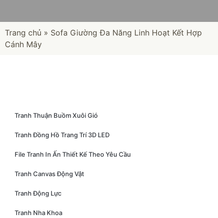
Trang chủ
»
Sofa Giường Đa Năng Linh Hoạt Kết Hợp
Cánh Mây
Tranh Thuận Buồm Xuôi Gió
Tranh Đồng Hồ Trang Trí 3D LED
File Tranh In Ấn Thiết Kế Theo Yêu Cầu
Tranh Canvas Động Vật
Tranh Động Lực
Tranh Nha Khoa