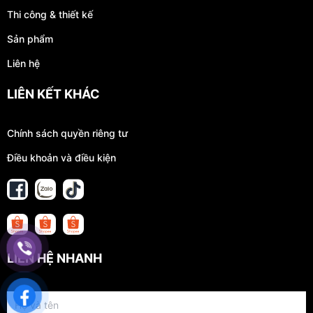
Thi công & thiết kế
Sản phẩm
Liên hệ
LIÊN KẾT KHÁC
Chính sách quyền riêng tư
Điều khoản và điều kiện
LIÊN HỆ NHANH