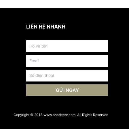
LIÊN HỆ NHANH
GỬI NGAY
Copyright © 2013 www.ohadecor.com. All Rights Reserved