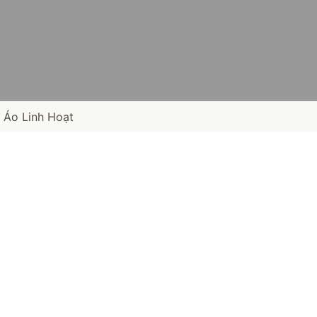
 Áo Linh Hoạt