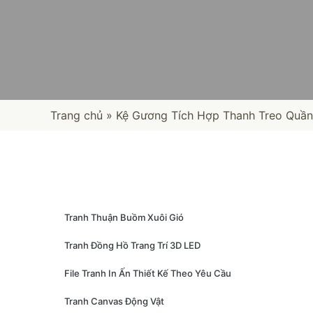
Trang chủ
»
Kệ Gương Tích Hợp Thanh Treo Quần
Tranh Thuận Buồm Xuôi Gió
Tranh Đồng Hồ Trang Trí 3D LED
File Tranh In Ấn Thiết Kế Theo Yêu Cầu
Tranh Canvas Động Vật