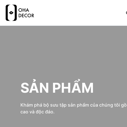
SẢN PHẨM
Khám phá bộ sưu tập sản phẩm của chúng tôi gồm 
cao và độc đáo.