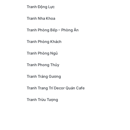
Tranh Động Lực
Tranh Nha Khoa
Tranh Phòng Bếp – Phòng Ăn
Tranh Phòng Khách
Tranh Phòng Ngủ
Tranh Phong Thủy
Tranh Tráng Gương
Tranh Trang Trí Decor Quán Cafe
Tranh Trừu Tượng