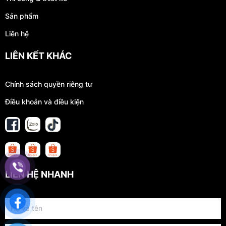
Sản phẩm
Liên hệ
LIÊN KẾT KHÁC
Chính sách quyền riêng tư
Điều khoản và điều kiện
LIÊN HỆ NHANH