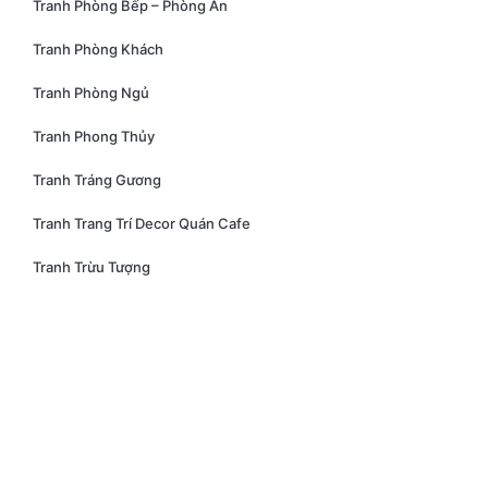
Tranh Phòng Bếp – Phòng Ăn
Tranh Phòng Khách
Tranh Phòng Ngủ
Tranh Phong Thủy
Tranh Tráng Gương
Tranh Trang Trí Decor Quán Cafe
Tranh Trừu Tượng