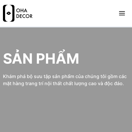
SẢN PHẨM
Khám phá bộ sưu tập sản phẩm của chúng tôi gồm các
mặt hàng trang trí nội thất chất lượng cao và độc đáo.