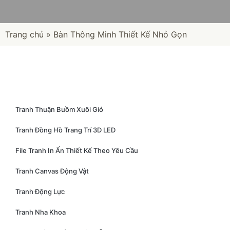
Trang chủ
»
Bàn Thông Minh Thiết Kế Nhỏ Gọn
Tranh Thuận Buồm Xuôi Gió
Tranh Đồng Hồ Trang Trí 3D LED
File Tranh In Ấn Thiết Kế Theo Yêu Cầu
Tranh Canvas Động Vật
Tranh Động Lực
Tranh Nha Khoa