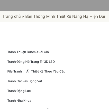
Trang chủ
»
Bàn Thông Minh Thiết Kế Nâng Hạ Hiện Đại
Tranh Thuận Buồm Xuôi Gió
Tranh Đồng Hồ Trang Trí 3D LED
File Tranh In Ấn Thiết Kế Theo Yêu Cầu
Tranh Canvas Động Vật
Tranh Động Lực
Tranh Nha Khoa