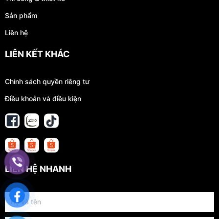
Sản phẩm
Liên hệ
LIÊN KẾT KHÁC
Chính sách quyền riêng tư
Điều khoản và điều kiện
LIÊN HỆ NHANH