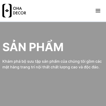
SẢN PHẨM
Khám phá bộ sưu tập sản phẩm của chúng tôi gồm các
mặt hàng trang trí nội thất chất lượng cao và độc đáo.