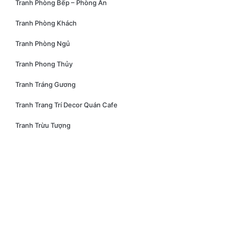
Tranh Phòng Bếp – Phòng Ăn
Tranh Phòng Khách
Tranh Phòng Ngủ
Tranh Phong Thủy
Tranh Tráng Gương
Tranh Trang Trí Decor Quán Cafe
Tranh Trừu Tượng