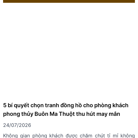
5 bí quyết chọn tranh đồng hồ cho phòng khách
phong thủy Buôn Ma Thuột thu hút may mắn
24/07/2026
Không gian phòng khách được chăm chút tỉ mỉ không