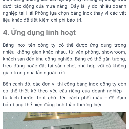
dưới tác động của mưa nắng. Đây là lý do nhiều doanh
nghiệp tại Hải Phòng lựa chọn bảng inox thay vì các vật
liệu khác để tiết kiệm chi phí bảo trì.
4. Ứng dụng linh hoạt
Bảng inox tên công ty có thể được ứng dụng trong
nhiều không gian khác nhau, từ văn phòng, showroom,
khách sạn đến khu công nghiệp. Bảng có thể gắn tường,
treo đứng hoặc đặt tại sảnh chờ, phù hợp với cả không
gian trong nhà lẫn ngoài trời.
Bên cạnh đó, các đơn vị thi công bảng inox công ty còn
có thể thiết kế theo yêu cầu riêng của doanh nghiệp –
từ kích thước, font chữ đến cách phối màu – để đảm
bảo bảng thể hiện đúng tinh thần thương hiệu.