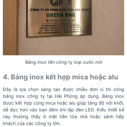
Bảng inox tên công ty loại xước mờ
4. Bảng inox kết hợp mica hoặc alu
Đây là lựa chọn sáng tạo được nhiều đơn vị thi công
bảng inox công ty tại Hải Phòng áp dụng. Bảng inox
được kết hợp cùng mica hoặc alu giúp tăng độ nổi khối,
dễ đọc hơn vào ban đêm khi lắp đèn LED. Kiểu thiết kế
này thường thấy ở mặt tiền tòa nhà hoặc sảnh tiếp
khách của các công ty lớn.