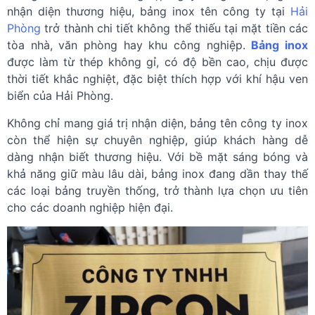
nhận diện thương hiệu, bảng inox tên công ty tại
Hải
Phòng
trở thành chi tiết không thể thiếu tại mặt tiền các
tòa nhà, văn phòng hay khu công nghiệp.
Bảng inox
được làm từ thép không gỉ, có độ bền cao, chịu được
thời tiết khắc nghiệt, đặc biệt thích hợp với khí hậu ven
biển của Hải Phòng.
Không chỉ mang giá trị nhận diện, bảng tên công ty inox
còn thể hiện sự chuyên nghiệp, giúp khách hàng dễ
dàng nhận biết thương hiệu. Với bề mặt sáng bóng và
khả năng giữ màu lâu dài, bảng inox đang dần thay thế
các loại bảng truyền thống, trở thành lựa chọn ưu tiên
cho các doanh nghiệp hiện đại.