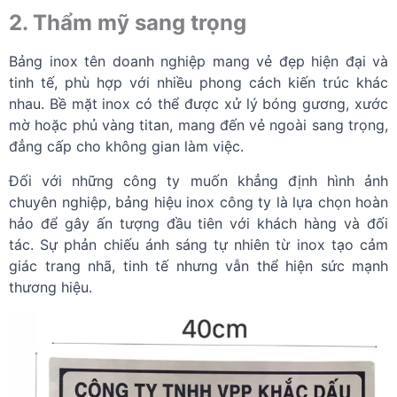
2. Thẩm mỹ sang trọng
Bảng inox tên doanh nghiệp mang vẻ đẹp hiện đại và
tinh tế, phù hợp với nhiều phong cách kiến trúc khác
nhau. Bề mặt inox có thể được xử lý bóng gương, xước
mờ hoặc phủ vàng titan, mang đến vẻ ngoài sang trọng,
đẳng cấp cho không gian làm việc.
Đối với những công ty muốn khẳng định hình ảnh
chuyên nghiệp, bảng hiệu inox công ty là lựa chọn hoàn
hảo để gây ấn tượng đầu tiên với khách hàng và đối
tác. Sự phản chiếu ánh sáng tự nhiên từ inox tạo cảm
giác trang nhã, tinh tế nhưng vẫn thể hiện sức mạnh
thương hiệu.