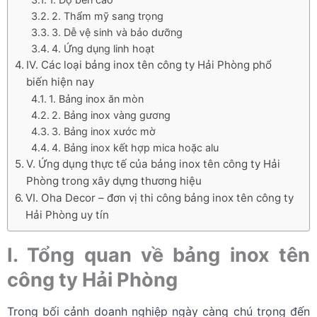
2. Thẩm mỹ sang trọng
3. Dễ vệ sinh và bảo dưỡng
4. Ứng dụng linh hoạt
IV. Các loại bảng inox tên công ty Hải Phòng phổ
biến hiện nay
1. Bảng inox ăn mòn
2. Bảng inox vàng gương
3. Bảng inox xước mờ
4. Bảng inox kết hợp mica hoặc alu
V. Ứng dụng thực tế của bảng inox tên công ty Hải
Phòng trong xây dựng thương hiệu
VI. Oha Decor – đơn vị thi công bảng inox tên công ty
Hải Phòng uy tín
I. Tổng quan về bảng inox tên
công ty Hải Phòng
Trong bối cảnh doanh nghiệp ngày càng chú trọng đến