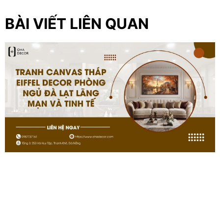
BÀI VIẾT LIÊN QUAN