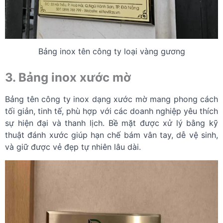
Bảng inox tên công ty loại vàng gương
3. Bảng inox xước mờ
Bảng tên công ty inox dạng xước mờ mang phong cách
tối giản, tinh tế, phù hợp với các doanh nghiệp yêu thích
sự hiện đại và thanh lịch. Bề mặt được xử lý bằng kỹ
thuật đánh xước giúp hạn chế bám vân tay, dễ vệ sinh,
và giữ được vẻ đẹp tự nhiên lâu dài.