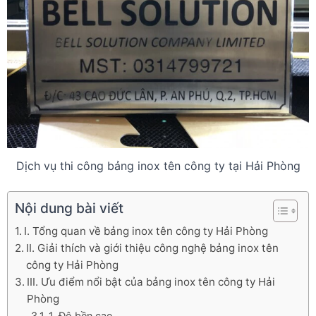
Dịch vụ thi công bảng inox tên công ty tại Hải Phòng
Nội dung bài viết
I. Tổng quan về bảng inox tên công ty Hải Phòng
II. Giải thích và giới thiệu công nghệ bảng inox tên
công ty Hải Phòng
III. Ưu điểm nổi bật của bảng inox tên công ty Hải
Phòng
1. Độ bền cao