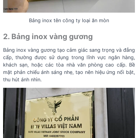
Bảng inox tên công ty loại ăn mòn
2. Bảng inox vàng gương
Bảng inox vàng gương tạo cảm giác sang trọng và đẳng
cấp, thường được sử dụng trong lĩnh vực ngân hàng,
khách sạn, hoặc các tòa nhà văn phòng cao cấp. Bề
mặt phản chiếu ánh sáng nhẹ, tạo nên hiệu ứng nổi bật,
thu hút ánh nhìn.