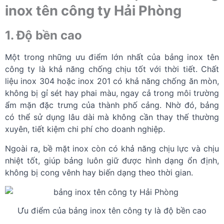
inox tên công ty Hải Phòng
1. Độ bền cao
Một trong những ưu điểm lớn nhất của bảng inox tên
công ty là khả năng chống chịu tốt với thời tiết. Chất
liệu inox 304 hoặc inox 201 có khả năng chống ăn mòn,
không bị gỉ sét hay phai màu, ngay cả trong môi trường
ẩm mặn đặc trưng của thành phố cảng. Nhờ đó, bảng
có thể sử dụng lâu dài mà không cần thay thế thường
xuyên, tiết kiệm chi phí cho doanh nghiệp.
Ngoài ra, bề mặt inox còn có khả năng chịu lực và chịu
nhiệt tốt, giúp bảng luôn giữ được hình dạng ổn định,
không bị cong vênh hay biến dạng theo thời gian.
Ưu điểm của bảng inox tên công ty là độ bền cao