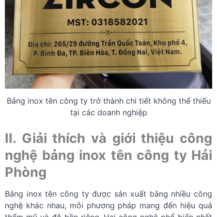
Bảng inox tên công ty trở thành chi tiết không thể thiếu
tại các doanh nghiệp
II. Giải thích và giới thiệu công
nghệ bảng inox tên công ty Hải
Phòng
Bảng inox tên công ty được sản xuất bằng nhiều công
nghệ khác nhau, mỗi phương pháp mang đến hiệu quả
thẩm mỹ và độ bền riêng. Hai công nghệ phổ biến nhất