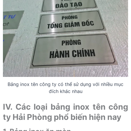
Bảng inox tên công ty có thể sử dụng với nhiều mục
đích khác nhau
IV. Các loại bảng inox tên công
ty Hải Phòng phổ biến hiện nay