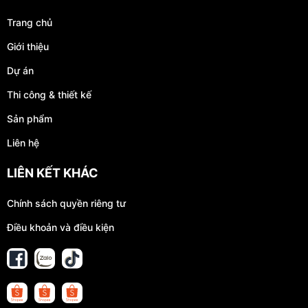
Trang chủ
Giới thiệu
Dự án
Thi công & thiết kế
Sản phẩm
Liên hệ
LIÊN KẾT KHÁC
Chính sách quyền riêng tư
Điều khoản và điều kiện