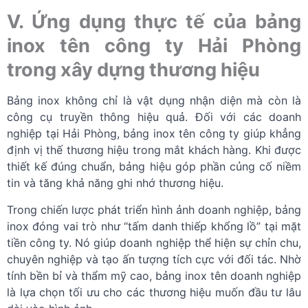
V. Ứng dụng thực tế của bảng
inox tên công ty Hải Phòng
trong xây dựng thương hiệu
Bảng inox không chỉ là vật dụng nhận diện mà còn là
công cụ truyền thông hiệu quả. Đối với các doanh
nghiệp tại Hải Phòng, bảng inox tên công ty giúp khẳng
định vị thế thương hiệu trong mắt khách hàng. Khi được
thiết kế đúng chuẩn, bảng hiệu góp phần củng cố niềm
tin và tăng khả năng ghi nhớ thương hiệu.
Trong chiến lược phát triển hình ảnh doanh nghiệp, bảng
inox đóng vai trò như “tấm danh thiếp khổng lồ” tại mặt
tiền công ty. Nó giúp doanh nghiệp thể hiện sự chỉn chu,
chuyên nghiệp và tạo ấn tượng tích cực với đối tác. Nhờ
tính bền bỉ và thẩm mỹ cao, bảng inox tên doanh nghiệp
là lựa chọn tối ưu cho các thương hiệu muốn đầu tư lâu