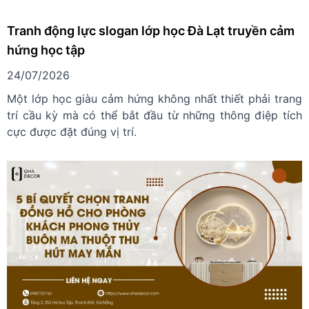
Tranh động lực slogan lớp học Đà Lạt truyền cảm
hứng học tập
24/07/2026
Một lớp học giàu cảm hứng không nhất thiết phải trang
trí cầu kỳ mà có thể bắt đầu từ những thông điệp tích
cực được đặt đúng vị trí.