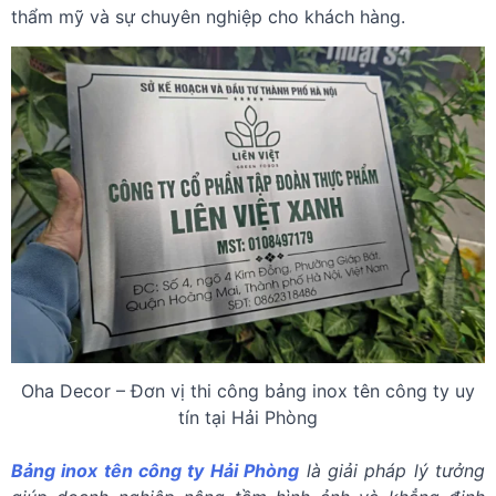
thẩm mỹ và sự chuyên nghiệp cho khách hàng.
Oha Decor – Đơn vị thi công bảng inox tên công ty uy
tín tại Hải Phòng
Bảng inox tên công ty Hải Phòng
là giải pháp lý tưởng