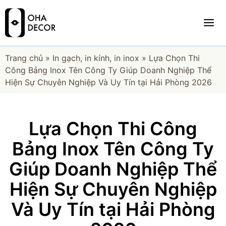
Trang chủ
»
In gạch, in kính, in inox
»
Lựa Chọn Thi
Công Bảng Inox Tên Công Ty Giúp Doanh Nghiệp Thể
Hiện Sự Chuyên Nghiệp Và Uy Tín tại Hải Phòng 2026
Lựa Chọn Thi Công
Bảng Inox Tên Công Ty
Giúp Doanh Nghiệp Thể
Hiện Sự Chuyên Nghiệp
Và Uy Tín tại Hải Phòng