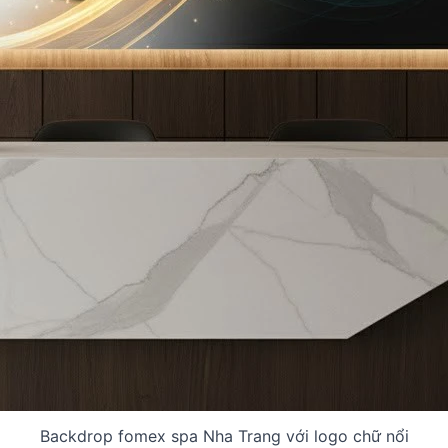
Backdrop fomex spa Nha Trang với logo chữ nổi