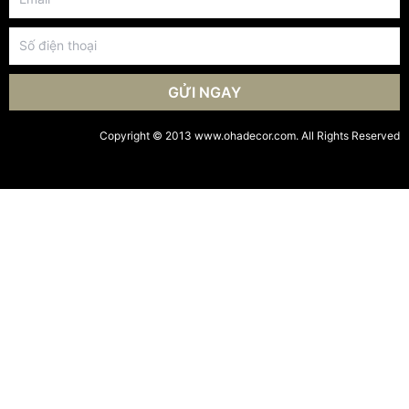
GỬI NGAY
Copyright © 2013 www.ohadecor.com. All Rights Reserved