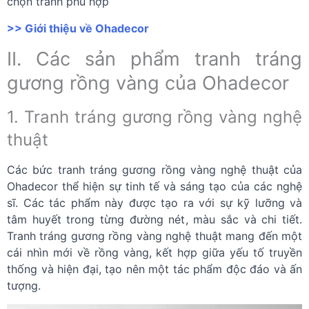
chọn tranh phù hợp
>> Giới thiệu về Ohadecor
II. Các sản phẩm tranh tráng
gương rồng vàng của Ohadecor
1. Tranh tráng gương rồng vàng nghệ
thuật
Các bức tranh tráng gương rồng vàng nghệ thuật của
Ohadecor thể hiện sự tinh tế và sáng tạo của các nghệ
sĩ. Các tác phẩm này được tạo ra với sự kỹ lưỡng và
tâm huyết trong từng đường nét, màu sắc và chi tiết.
Tranh tráng gương rồng vàng nghệ thuật mang đến một
cái nhìn mới về rồng vàng, kết hợp giữa yếu tố truyền
thống và hiện đại, tạo nên một tác phẩm độc đáo và ấn
tượng.