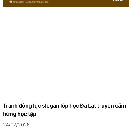
Tranh động lực slogan lớp học Đà Lạt truyền cảm
hứng học tập
24/07/2026