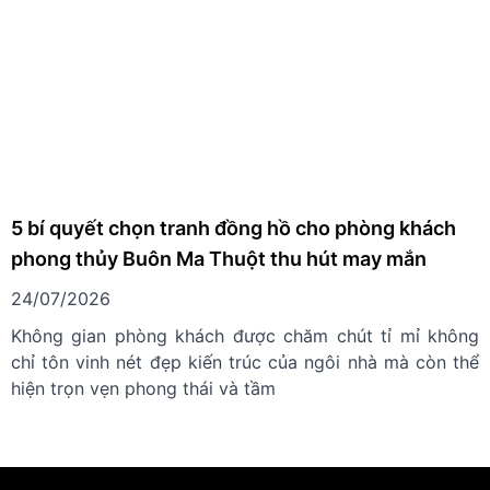
5 bí quyết chọn tranh đồng hồ cho phòng khách
phong thủy Buôn Ma Thuột thu hút may mắn
24/07/2026
Không gian phòng khách được chăm chút tỉ mỉ không
chỉ tôn vinh nét đẹp kiến trúc của ngôi nhà mà còn thể
hiện trọn vẹn phong thái và tầm