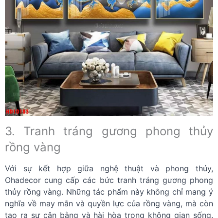
3. Tranh tráng gương phong thủy
rồng vàng
Với sự kết hợp giữa nghệ thuật và phong thủy,
Ohadecor cung cấp các bức tranh tráng gương phong
thủy rồng vàng. Những tác phẩm này không chỉ mang ý
nghĩa về may mắn và quyền lực của rồng vàng, mà còn
tạo ra sự cân bằng và hài hòa trong không gian sống.