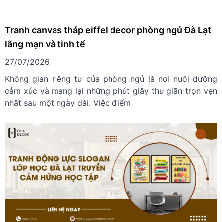
Tranh canvas tháp eiffel decor phòng ngủ Đà Lạt
lãng mạn và tinh tế
27/07/2026
Không gian riêng tư của phòng ngủ là nơi nuôi dưỡng
cảm xúc và mang lại những phút giây thư giãn trọn vẹn
nhất sau một ngày dài. Việc điểm