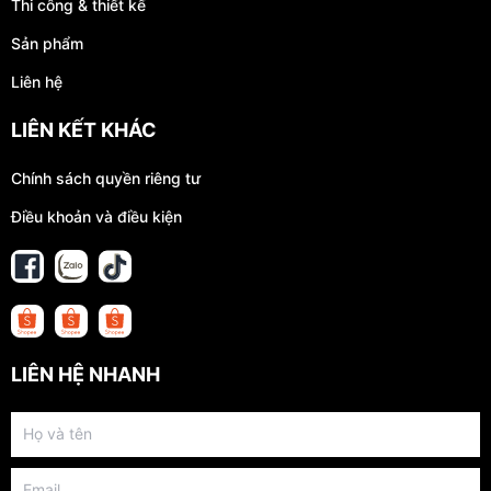
Thi công & thiết kế
Sản phẩm
Liên hệ
LIÊN KẾT KHÁC
Chính sách quyền riêng tư
Điều khoản và điều kiện
LIÊN HỆ NHANH