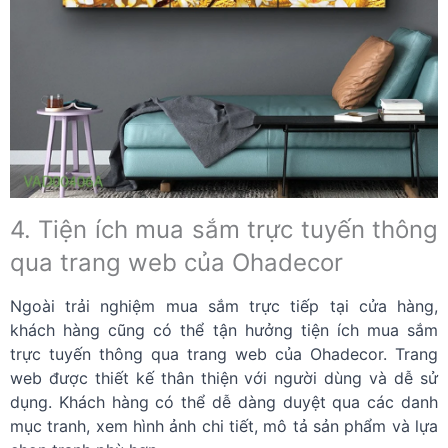
4. Tiện ích mua sắm trực tuyến thông
qua trang web của Ohadecor
Ngoài trải nghiệm mua sắm trực tiếp tại cửa hàng,
khách hàng cũng có thể tận hưởng tiện ích mua sắm
trực tuyến thông qua trang web của Ohadecor. Trang
web được thiết kế thân thiện với người dùng và dễ sử
dụng. Khách hàng có thể dễ dàng duyệt qua các danh
mục tranh, xem hình ảnh chi tiết, mô tả sản phẩm và lựa