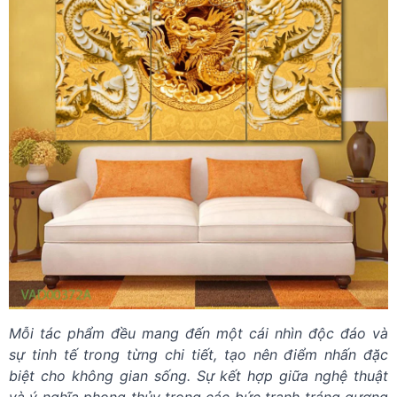
Mỗi tác phẩm đều mang đến một cái nhìn độc đáo và
sự tinh tế trong từng chi tiết, tạo nên điểm nhấn đặc
biệt cho không gian sống. Sự kết hợp giữa nghệ thuật