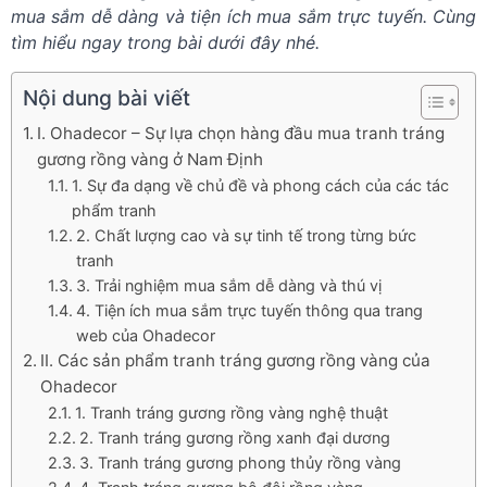
mua sắm dễ dàng và tiện ích mua sắm trực tuyến. Cùng
tìm hiểu ngay trong bài dưới đây nhé.
Nội dung bài viết
I. Ohadecor – Sự lựa chọn hàng đầu mua tranh tráng
gương rồng vàng ở Nam Định
1. Sự đa dạng về chủ đề và phong cách của các tác
phẩm tranh
2. Chất lượng cao và sự tinh tế trong từng bức
tranh
3. Trải nghiệm mua sắm dễ dàng và thú vị
4. Tiện ích mua sắm trực tuyến thông qua trang
web của Ohadecor
II. Các sản phẩm tranh tráng gương rồng vàng của
Ohadecor
1. Tranh tráng gương rồng vàng nghệ thuật
2. Tranh tráng gương rồng xanh đại dương
3. Tranh tráng gương phong thủy rồng vàng