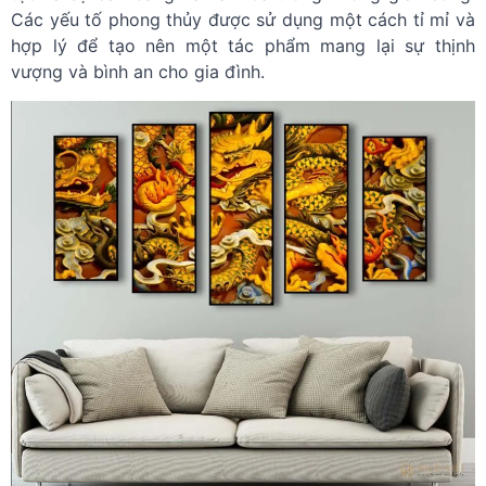
Các yếu tố phong thủy được sử dụng một cách tỉ mỉ và
hợp lý để tạo nên một tác phẩm mang lại sự thịnh
vượng và bình an cho gia đình.