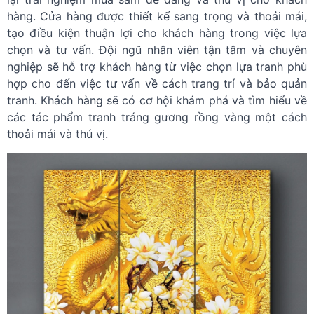
hàng. Cửa hàng được thiết kế sang trọng và thoải mái,
tạo điều kiện thuận lợi cho khách hàng trong việc lựa
chọn và tư vấn. Đội ngũ nhân viên tận tâm và chuyên
nghiệp sẽ hỗ trợ khách hàng từ việc chọn lựa tranh phù
hợp cho đến việc tư vấn về cách trang trí và bảo quản
tranh. Khách hàng sẽ có cơ hội khám phá và tìm hiểu về
các tác phẩm tranh tráng gương rồng vàng một cách
thoải mái và thú vị.