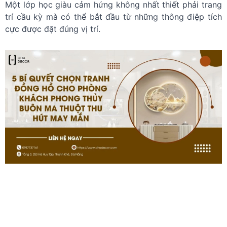
Một lớp học giàu cảm hứng không nhất thiết phải trang
trí cầu kỳ mà có thể bắt đầu từ những thông điệp tích
cực được đặt đúng vị trí.