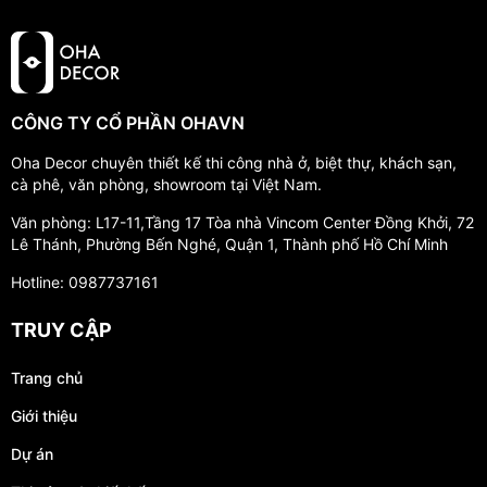
CÔNG TY CỔ PHẦN OHAVN
Oha Decor chuyên thiết kế thi công nhà ở, biệt thự, khách sạn,
cà phê, văn phòng, showroom tại Việt Nam.
Văn phòng: L17-11,Tầng 17 Tòa nhà Vincom Center Đồng Khởi, 72
Lê Thánh, Phường Bến Nghé, Quận 1, Thành phố Hồ Chí Minh
Hotline: 0987737161
TRUY CẬP
Trang chủ
Giới thiệu
Dự án