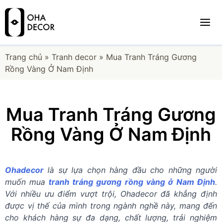
Trang chủ
»
Tranh decor
»
Mua Tranh Tráng Gương
Rồng Vàng Ở Nam Định
Mua Tranh Tráng Gương
Rồng Vàng Ở Nam Định
Ohadecor
là sự lựa chọn hàng đầu cho những người
muốn mua
tranh tráng gương rồng vàng ở Nam Định
.
Với nhiều ưu điểm vượt trội, Ohadecor đã khẳng định
được vị thế của mình trong ngành nghề này, mang đến
cho khách hàng sự đa dạng, chất lượng, trải nghiệm