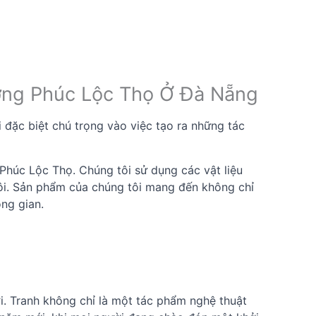
ơng Phúc Lộc Thọ Ở Đà Nẵng
ặc biệt chú trọng vào việc tạo ra những tác
Phúc Lộc Thọ. Chúng tôi sử dụng các vật liệu
 tôi. Sản phẩm của chúng tôi mang đến không chỉ
ông gian.
. Tranh không chỉ là một tác phẩm nghệ thuật