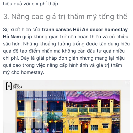
hiệu quả với chi phí thấp.
3. Nâng cao giá trị thẩm mỹ tổng thể
Sự xuất hiện của
tranh canvas Hội An decor homestay
Hà Nam
giúp không gian trở nên hoàn thiện và có chiều
sâu hơn. Những khoảng tường trống được tận dụng hiệu
quả để tạo điểm nhấn mà không cần đầu tư quá nhiều
chi phí. Đây là giải pháp đơn giản nhưng mang lại hiệu
quả cao trong việc nâng cấp hình ảnh và giá trị thẩm
mỹ cho homestay.