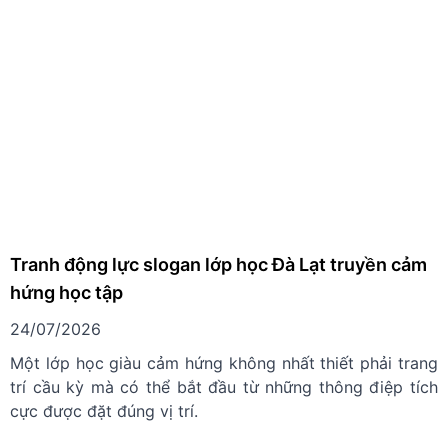
Tranh động lực slogan lớp học Đà Lạt truyền cảm
hứng học tập
24/07/2026
Một lớp học giàu cảm hứng không nhất thiết phải trang
trí cầu kỳ mà có thể bắt đầu từ những thông điệp tích
cực được đặt đúng vị trí.