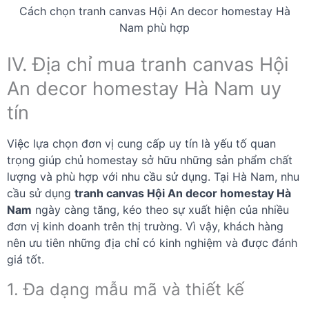
Cách chọn tranh canvas Hội An decor homestay Hà
Nam phù hợp
IV. Địa chỉ mua tranh canvas Hội
An decor homestay Hà Nam uy
tín
Việc lựa chọn đơn vị cung cấp uy tín là yếu tố quan
trọng giúp chủ homestay sở hữu những sản phẩm chất
lượng và phù hợp với nhu cầu sử dụng. Tại Hà Nam, nhu
cầu sử dụng
tranh canvas Hội An decor homestay Hà
Nam
ngày càng tăng, kéo theo sự xuất hiện của nhiều
đơn vị kinh doanh trên thị trường. Vì vậy, khách hàng
nên ưu tiên những địa chỉ có kinh nghiệm và được đánh
giá tốt.
1. Đa dạng mẫu mã và thiết kế