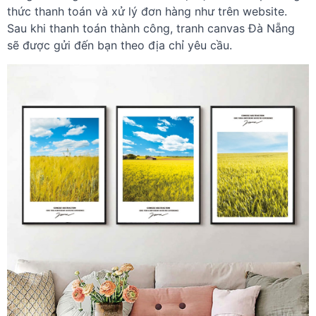
thức thanh toán và xử lý đơn hàng như trên website.
Sau khi thanh toán thành công, tranh canvas Đà Nẵng
sẽ được gửi đến bạn theo địa chỉ yêu cầu.