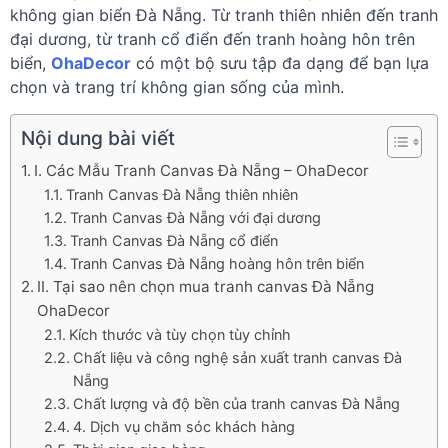
không gian biển Đà Nẵng. Từ tranh thiên nhiên đến tranh
đại dương, từ tranh cổ điển đến tranh hoàng hôn trên
biển,
OhaDecor
có một bộ sưu tập đa dạng để bạn lựa
chọn và trang trí không gian sống của mình.
Nội dung bài viết
I. Các Mẫu Tranh Canvas Đà Nẵng – OhaDecor
Tranh Canvas Đà Nẵng thiên nhiên
Tranh Canvas Đà Nẵng với đại dương
Tranh Canvas Đà Nẵng cổ điển
Tranh Canvas Đà Nẵng hoàng hôn trên biển
II. Tại sao nên chọn mua tranh canvas Đà Nẵng
OhaDecor
Kích thước và tùy chọn tùy chỉnh
Chất liệu và công nghệ sản xuất tranh canvas Đà
Nẵng
Chất lượng và độ bền của tranh canvas Đà Nẵng
4. Dịch vụ chăm sóc khách hàng