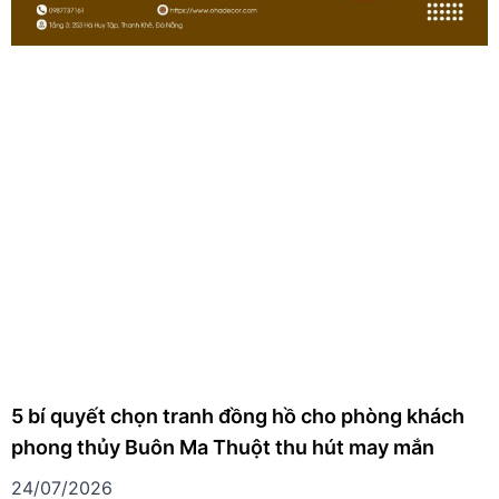
5 bí quyết chọn tranh đồng hồ cho phòng khách
phong thủy Buôn Ma Thuột thu hút may mắn
24/07/2026