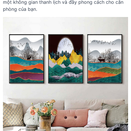
một không gian thanh lịch và đầy phong cách cho căn
phòng của bạn.