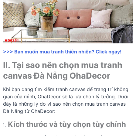
>>> Bạn muốn mua tranh thiên nhiên? Click ngay!
II. Tại sao nên chọn mua tranh
canvas Đà Nẵng OhaDecor
Khi bạn đang tìm kiếm tranh canvas để trang trí không
gian của mình, OhaDecor sẽ là lựa chọn lý tưởng. Dưới
đây là những lý do vì sao nên chọn mua tranh canvas
Đà Nẵng từ OhaDecor:
Kích thước và tùy chọn tùy chỉnh