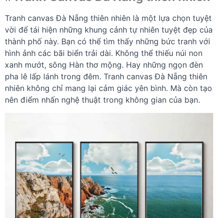
Tranh canvas Đà Nẵng thiên nhiên là một lựa chọn tuyệt
vời để tái hiện những khung cảnh tự nhiên tuyệt đẹp của
thành phố này. Bạn có thể tìm thấy những bức tranh với
hình ảnh các bãi biển trải dài. Không thể thiếu núi non
xanh mướt, sông Hàn thơ mộng. Hay những ngọn đèn
pha lê lấp lánh trong đêm. Tranh canvas Đà Nẵng thiên
nhiên không chỉ mang lại cảm giác yên bình. Mà còn tạo
nên điểm nhấn nghệ thuật trong không gian của bạn.