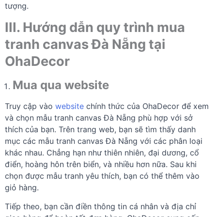
tượng.
III. Hướng dẫn quy trình mua
tranh canvas Đà Nẵng tại
OhaDecor
Mua qua website
Truy cập vào
website
chính thức của OhaDecor để xem
và chọn mẫu tranh canvas Đà Nẵng phù hợp với sở
thích của bạn. Trên trang web, bạn sẽ tìm thấy danh
mục các mẫu tranh canvas Đà Nẵng với các phân loại
khác nhau. Chẳng hạn như thiên nhiên, đại dương, cổ
điển, hoàng hôn trên biển, và nhiều hơn nữa. Sau khi
chọn được mẫu tranh yêu thích, bạn có thể thêm vào
giỏ hàng.
Tiếp theo, bạn cần điền thông tin cá nhân và địa chỉ