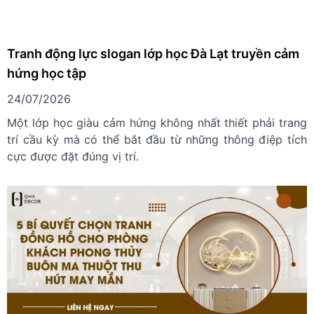
Tranh động lực slogan lớp học Đà Lạt truyền cảm
hứng học tập
24/07/2026
Một lớp học giàu cảm hứng không nhất thiết phải trang
trí cầu kỳ mà có thể bắt đầu từ những thông điệp tích
cực được đặt đúng vị trí.