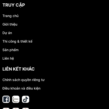
TRUY CẬP
Trang chủ
Giới thiệu
Dự án
Thi công & thiết kế
Sản phẩm
Liên hệ
LIÊN KẾT KHÁC
Chính sách quyền riêng tư
Điều khoản và điều kiện