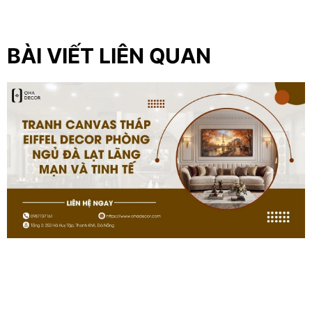
BÀI VIẾT LIÊN QUAN