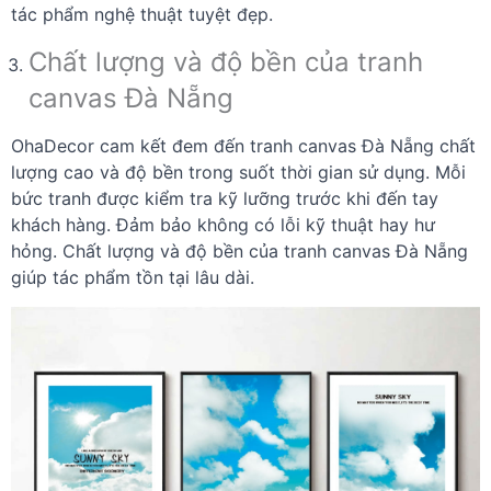
tác phẩm nghệ thuật tuyệt đẹp.
Chất lượng và độ bền của tranh
canvas Đà Nẵng
OhaDecor cam kết đem đến tranh canvas Đà Nẵng chất
lượng cao và độ bền trong suốt thời gian sử dụng. Mỗi
bức tranh được kiểm tra kỹ lưỡng trước khi đến tay
khách hàng. Đảm bảo không có lỗi kỹ thuật hay hư
hỏng. Chất lượng và độ bền của tranh canvas Đà Nẵng
giúp tác phẩm tồn tại lâu dài.