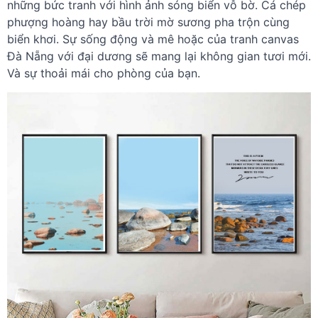
những bức tranh với hình ảnh sóng biển vỗ bờ. Cá chép
phượng hoàng hay bầu trời mờ sương pha trộn cùng
biển khơi. Sự sống động và mê hoặc của tranh canvas
Đà Nẵng với đại dương sẽ mang lại không gian tươi mới.
Và sự thoải mái cho phòng của bạn.