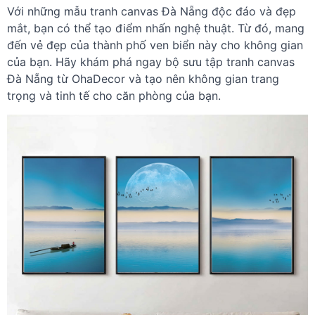
Với những mẫu tranh canvas Đà Nẵng độc đáo và đẹp
mắt, bạn có thể tạo điểm nhấn nghệ thuật. Từ đó, mang
đến vẻ đẹp của thành phố ven biển này cho không gian
của bạn. Hãy khám phá ngay bộ sưu tập tranh canvas
Đà Nẵng từ OhaDecor và tạo nên không gian trang
trọng và tinh tế cho căn phòng của bạn.