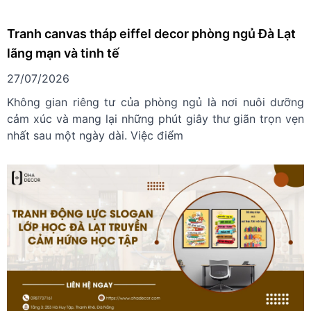
Tranh canvas tháp eiffel decor phòng ngủ Đà Lạt
lãng mạn và tinh tế
27/07/2026
Không gian riêng tư của phòng ngủ là nơi nuôi dưỡng
cảm xúc và mang lại những phút giây thư giãn trọn vẹn
nhất sau một ngày dài. Việc điểm