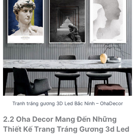
Tranh tráng gương 3D Led Bắc Ninh – OhaDecor
2.2 Oha Decor Mang Đến Những
Thiết Kế Trang Tráng Gương 3d Led