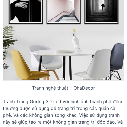
Tranh nghệ thuật – OhaDecor
Tranh Tráng Gương 3D Led với hình ảnh thành phố đêm
thường được sử dụng để trang trí trong các quán cà
phê. Và các không gian sống khác. Việc sử dụng tranh
này sẽ giúp tạo ra một không gian trang trí độc đáo. Và