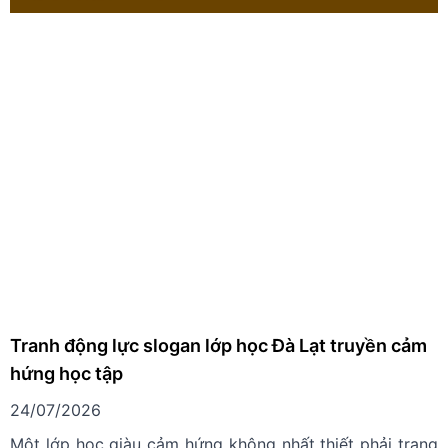
Tranh động lực slogan lớp học Đà Lạt truyền cảm
hứng học tập
24/07/2026
Một lớp học giàu cảm hứng không nhất thiết phải trang