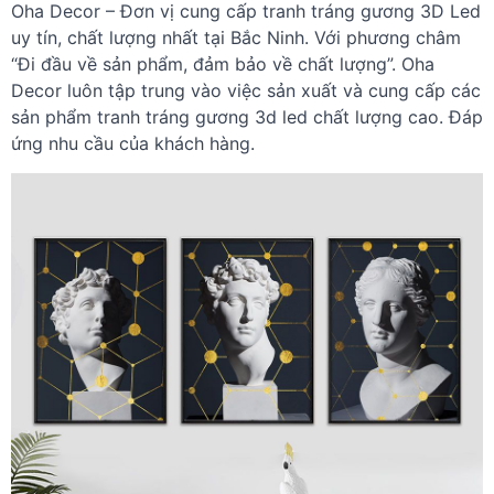
Oha Decor – Đơn vị cung cấp tranh tráng gương 3D Led
uy tín, chất lượng nhất tại Bắc Ninh. Với phương châm
“Đi đầu về sản phẩm, đảm bảo về chất lượng”. Oha
Decor luôn tập trung vào việc sản xuất và cung cấp các
sản phẩm tranh tráng gương 3d led chất lượng cao. Đáp
ứng nhu cầu của khách hàng.