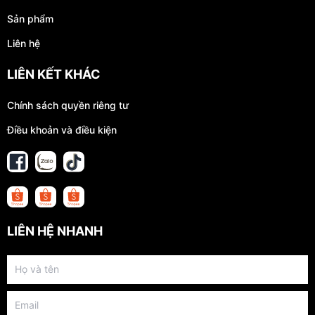
Sản phẩm
Liên hệ
LIÊN KẾT KHÁC
Chính sách quyền riêng tư
Điều khoản và điều kiện
LIÊN HỆ NHANH