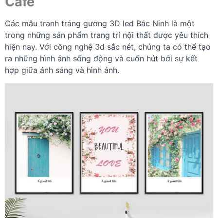
Cafe
Các mẫu tranh tráng gương 3D led Bắc Ninh là một
trong những sản phẩm trang trí nội thất được yêu thích
hiện nay. Với công nghệ 3d sắc nét, chúng ta có thể tạo
ra những hình ảnh sống động và cuốn hút bởi sự kết
hợp giữa ánh sáng và hình ảnh.