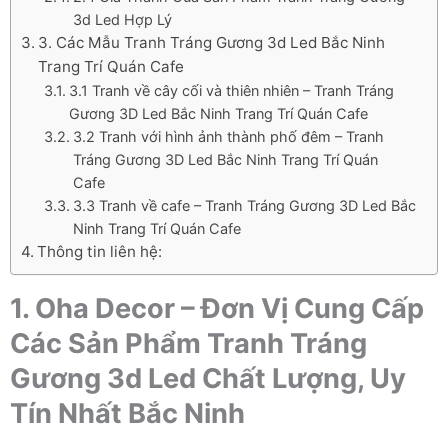
3d Led Hợp Lý
3. Các Mẫu Tranh Tráng Gương 3d Led Bắc Ninh
Trang Trí Quán Cafe
3.1 Tranh về cây cối và thiên nhiên – Tranh Tráng
Gương 3D Led Bắc Ninh Trang Trí Quán Cafe
3.2 Tranh với hình ảnh thành phố đêm – Tranh
Tráng Gương 3D Led Bắc Ninh Trang Trí Quán
Cafe
3.3 Tranh về cafe – Tranh Tráng Gương 3D Led Bắc
Ninh Trang Trí Quán Cafe
Thông tin liên hệ:
1. Oha Decor – Đơn Vị Cung Cấp
Các Sản Phẩm Tranh Tráng
Gương 3d Led Chất Lượng, Uy
Tín Nhất Bắc Ninh