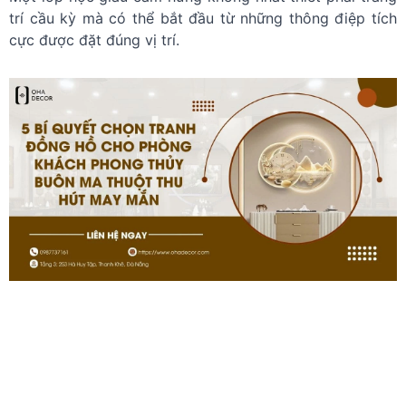
trí cầu kỳ mà có thể bắt đầu từ những thông điệp tích
cực được đặt đúng vị trí.