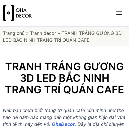
Trang chủ
»
Tranh decor
»
TRANH TRÁNG GƯƠNG 3D
LED BẮC NINH TRANG TRÍ QUÁN CAFE
TRANH TRÁNG GƯƠNG
3D LED BẮC NINH
TRANG TRÍ QUÁN CAFE
Nếu bạn chưa biết trang trí quán cafe của mình như thế
nào để đảm bảo mang đến một không gian hiện đại vừa
tinh tế thì hãy đến với
OhaDecor
. Đây là địa chỉ chuyên