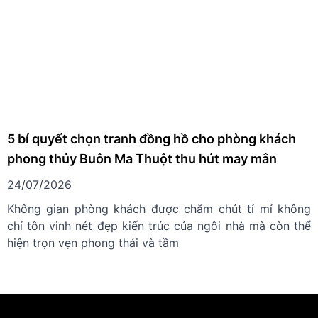
5 bí quyết chọn tranh đồng hồ cho phòng khách
phong thủy Buôn Ma Thuột thu hút may mắn
24/07/2026
Không gian phòng khách được chăm chút tỉ mỉ không
chỉ tôn vinh nét đẹp kiến trúc của ngôi nhà mà còn thể
hiện trọn vẹn phong thái và tầm