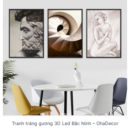
Tranh tráng gương 3D Led Bắc Ninh – OhaDecor