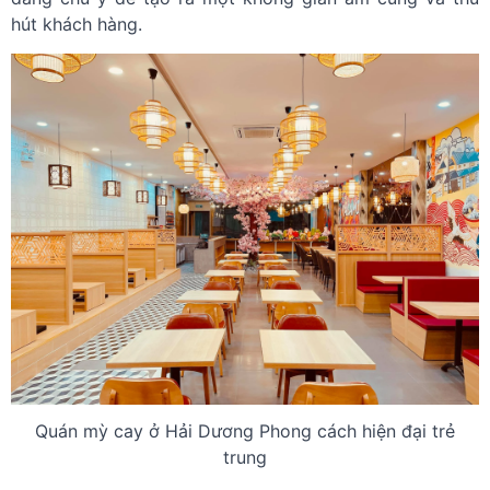
hút khách hàng.
Quán mỳ cay ở Hải Dương Phong cách hiện đại trẻ
trung