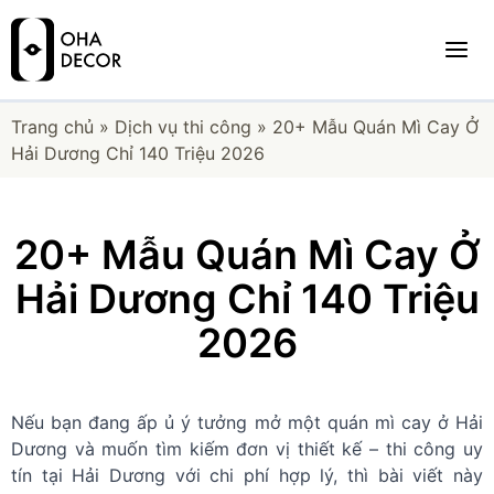
Trang chủ
»
Dịch vụ thi công
»
20+ Mẫu Quán Mì Cay Ở
Hải Dương Chỉ 140 Triệu 2026
20+ Mẫu Quán Mì Cay Ở
Hải Dương Chỉ 140 Triệu
2026
Nếu bạn đang ấp ủ ý tưởng mở một quán mì cay ở Hải
Dương và muốn tìm kiếm đơn vị thiết kế – thi công uy
tín tại Hải Dương với chi phí hợp lý, thì bài viết này