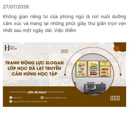
27/07/2026
Không gian riêng tư của phòng ngủ là nơi nuôi dưỡng
cảm xúc và mang lại những phút giây thư giãn trọn vẹn
nhất sau một ngày dài. Việc điểm