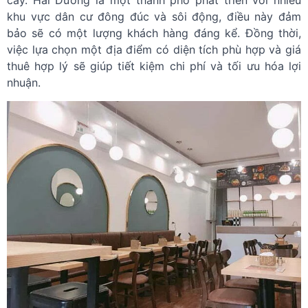
khu vực dân cư đông đúc và sôi động, điều này đảm
bảo sẽ có một lượng khách hàng đáng kể. Đồng thời,
việc lựa chọn một địa điểm có diện tích phù hợp và giá
thuê hợp lý sẽ giúp tiết kiệm chi phí và tối ưu hóa lợi
nhuận.