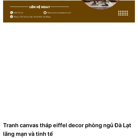
Tranh canvas tháp eiffel decor phòng ngủ Đà Lạt
lãng mạn và tinh tế