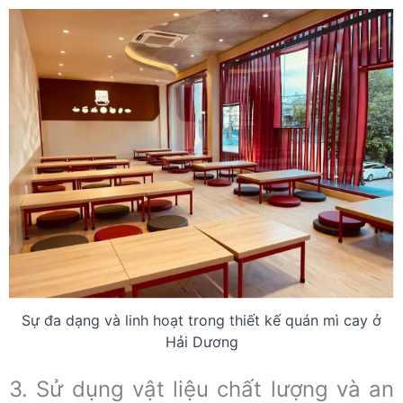
Sự đa dạng và linh hoạt trong thiết kế quán mì cay ở
Hải Dương
3. Sử dụng vật liệu chất lượng và an