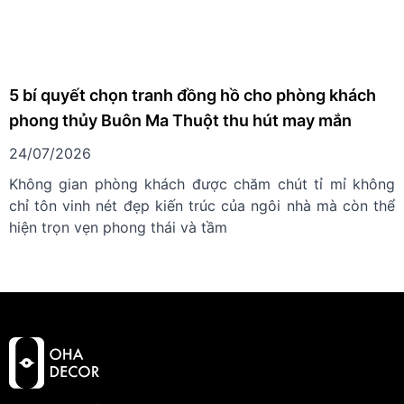
5 bí quyết chọn tranh đồng hồ cho phòng khách
phong thủy Buôn Ma Thuột thu hút may mắn
24/07/2026
Không gian phòng khách được chăm chút tỉ mỉ không
chỉ tôn vinh nét đẹp kiến trúc của ngôi nhà mà còn thể
hiện trọn vẹn phong thái và tầm