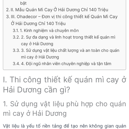
bật
II. Mẫu Quán Mì Cay Ở Hải Dương Chỉ 140 Triệu
III. Ohadecor – Đơn vị thi công thiết kế Quán Mì Cay
Ở Hải Dương Chỉ 140 Triệu
1. Kinh nghiệm và chuyên môn
2. Sự đa dạng và linh hoạt trong thiết kế quán mì
cay ở Hải Dương
3. Sử dụng vật liệu chất lượng và an toàn cho quán
mì cay ở Hải Dương
4. Đội ngũ nhân viên chuyên nghiệp và tận tâm
I. Thi công thiết kế quán mì cay ở
Hải Dương cần gì?
1. Sử dụng vật liệu phù hợp cho quán
mì cay ở Hải Dương
Vật liệu là yếu tố nền tảng để tạo nên không gian quán