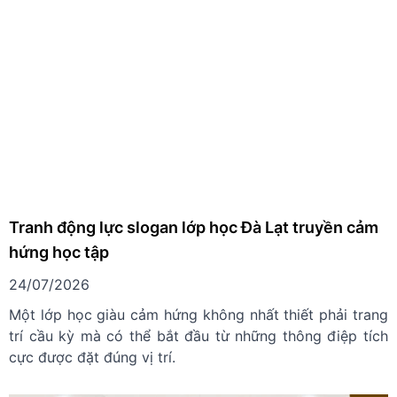
Tranh động lực slogan lớp học Đà Lạt truyền cảm
hứng học tập
24/07/2026
Một lớp học giàu cảm hứng không nhất thiết phải trang
trí cầu kỳ mà có thể bắt đầu từ những thông điệp tích
cực được đặt đúng vị trí.