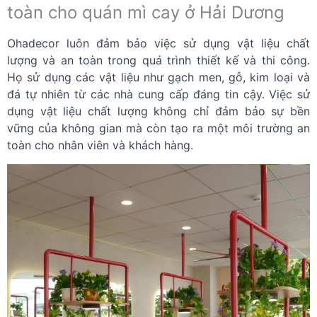
toàn cho quán mì cay ở Hải Dương
Ohadecor luôn đảm bảo việc sử dụng vật liệu chất
lượng và an toàn trong quá trình thiết kế và thi công.
Họ sử dụng các vật liệu như gạch men, gỗ, kim loại và
đá tự nhiên từ các nhà cung cấp đáng tin cậy. Việc sử
dụng vật liệu chất lượng không chỉ đảm bảo sự bền
vững của không gian mà còn tạo ra một môi trường an
toàn cho nhân viên và khách hàng.