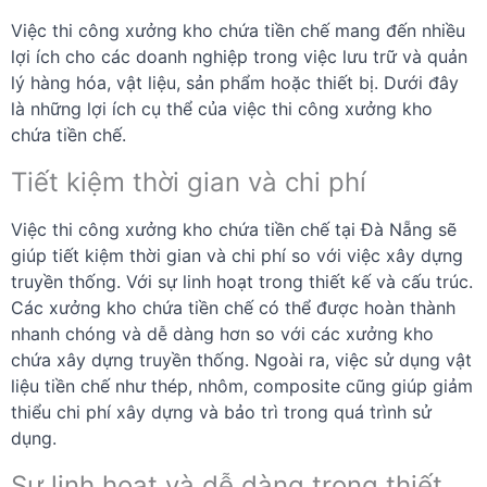
Việc thi công xưởng kho chứa tiền chế mang đến nhiều
lợi ích cho các doanh nghiệp trong việc lưu trữ và quản
lý hàng hóa, vật liệu, sản phẩm hoặc thiết bị. Dưới đây
là những lợi ích cụ thể của việc thi công xưởng kho
chứa tiền chế.
Tiết kiệm thời gian và chi phí
Việc thi công xưởng kho chứa tiền chế tại Đà Nẵng sẽ
giúp tiết kiệm thời gian và chi phí so với việc xây dựng
truyền thống. Với sự linh hoạt trong thiết kế và cấu trúc.
Các xưởng kho chứa tiền chế có thể được hoàn thành
nhanh chóng và dễ dàng hơn so với các xưởng kho
chứa xây dựng truyền thống. Ngoài ra, việc sử dụng vật
liệu tiền chế như thép, nhôm, composite cũng giúp giảm
thiểu chi phí xây dựng và bảo trì trong quá trình sử
dụng.
Sự linh hoạt và dễ dàng trong thiết