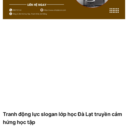
Tranh động lực slogan lớp học Đà Lạt truyền cảm
hứng học tập