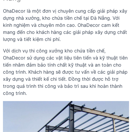
OhaDecor là một đơn vị chuyên cung cấp giải pháp xây
dựng nhà xưởng, kho chứa tiền chế tại Đà Nẵng. Với
kinh nghiệm và chuyên môn cao. OhaDecor cam kết
mang đến cho khách hàng các giải pháp xây dựng chất
lượng và tiết kiệm chi phí.
Với dịch vụ thi công xưởng kho chứa tiền chế,
OhaDecor sử dụng các vật liệu tiên tiến và kỹ thuật tiên
tiến nhằm đảm bảo tính chất kỹ thuật và an toàn cho
công trình. Khách hàng sẽ được tư vấn về các giải pháp
xây dựng và thiết kế chi tiết. Đồng thời được hỗ trợ
trong quá trình thi công và bảo trì sau khi hoàn thành
công trình.