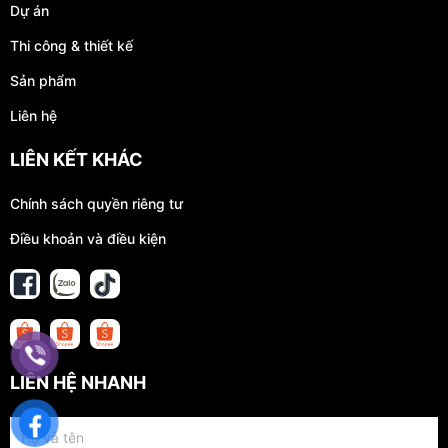
Dự án
Thi công & thiết kế
Sản phẩm
Liên hệ
LIÊN KẾT KHÁC
Chính sách quyền riêng tư
Điều khoản và điều kiện
LIÊN HỆ NHANH