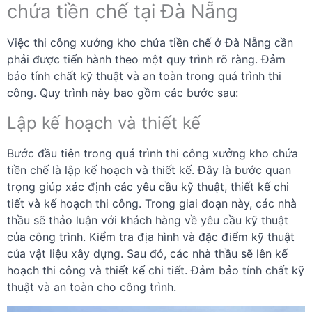
chứa tiền chế tại Đà Nẵng
Việc thi công xưởng kho chứa tiền chế ở Đà Nẵng cần
phải được tiến hành theo một quy trình rõ ràng. Đảm
bảo tính chất kỹ thuật và an toàn trong quá trình thi
công. Quy trình này bao gồm các bước sau:
Lập kế hoạch và thiết kế
Bước đầu tiên trong quá trình thi công xưởng kho chứa
tiền chế là lập kế hoạch và thiết kế. Đây là bước quan
trọng giúp xác định các yêu cầu kỹ thuật, thiết kế chi
tiết và kế hoạch thi công. Trong giai đoạn này, các nhà
thầu sẽ thảo luận với khách hàng về yêu cầu kỹ thuật
của công trình. Kiểm tra địa hình và đặc điểm kỹ thuật
của vật liệu xây dựng. Sau đó, các nhà thầu sẽ lên kế
hoạch thi công và thiết kế chi tiết. Đảm bảo tính chất kỹ
thuật và an toàn cho công trình.