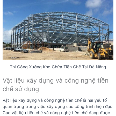
Thi Công Xưởng Kho Chứa Tiền Chế Tại Đà Nẵng
Vật liệu xây dựng và công nghệ tiền
chế sử dụng
Vật liệu xây dựng và công nghệ tiền chế là hai yếu tố
quan trọng trong việc xây dựng các công trình hiện đại.
Các vật liệu tiền chế và công nghệ tiền chế đang được