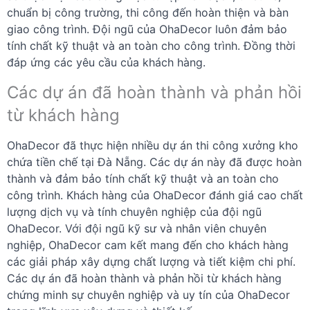
chuẩn bị công trường, thi công đến hoàn thiện và bàn
giao công trình. Đội ngũ của OhaDecor luôn đảm bảo
tính chất kỹ thuật và an toàn cho công trình. Đồng thời
đáp ứng các yêu cầu của khách hàng.
Các dự án đã hoàn thành và phản hồi
từ khách hàng
OhaDecor đã thực hiện nhiều dự án thi công xưởng kho
chứa tiền chế tại Đà Nẵng. Các dự án này đã được hoàn
thành và đảm bảo tính chất kỹ thuật và an toàn cho
công trình. Khách hàng của OhaDecor đánh giá cao chất
lượng dịch vụ và tính chuyên nghiệp của đội ngũ
OhaDecor. Với đội ngũ kỹ sư và nhân viên chuyên
nghiệp, OhaDecor cam kết mang đến cho khách hàng
các giải pháp xây dựng chất lượng và tiết kiệm chi phí.
Các dự án đã hoàn thành và phản hồi từ khách hàng
chứng minh sự chuyên nghiệp và uy tín của OhaDecor