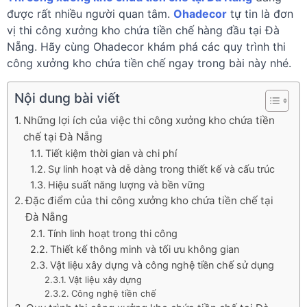
được rất nhiều người quan tâm.
Ohadecor
tự tin là đơn
vị thi công xưởng kho chứa tiền chế hàng đầu tại Đà
Nẵng. Hãy cùng Ohadecor khám phá các quy trình thi
công xưởng kho chứa tiền chế ngay trong bài này nhé.
Nội dung bài viết
Những lợi ích của việc thi công xưởng kho chứa tiền
chế tại Đà Nẵng
Tiết kiệm thời gian và chi phí
Sự linh hoạt và dễ dàng trong thiết kế và cấu trúc
Hiệu suất năng lượng và bền vững
Đặc điểm của thi công xưởng kho chứa tiền chế tại
Đà Nẵng
Tính linh hoạt trong thi công
Thiết kế thông minh và tối ưu không gian
Vật liệu xây dựng và công nghệ tiền chế sử dụng
Vật liệu xây dựng
Công nghệ tiền chế