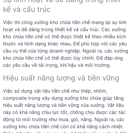
kế và cấu trúc
Việc thi công xưởng kho chứa tiền chế mang lại sự linh
hoạt và dễ dàng trong thiết kế và cấu trúc. Các xưởng
kho chứa tiền chế có thể được thiết kế theo nhiều kích
thước và hình dạng khác nhau. Để phù hợp với các yêu
cầu cụ thể của từng doanh nghiệp. Ngoài ra, các xưởng
kho chứa tiền chế có thể được tùy chỉnh. Để đáp ứng
các yêu cầu về tải trọng, khí hậu và môi trường.
Hiệu suất năng lượng và bền vững
Việc sử dụng vật liệu tiền chế như thép, nhôm,
composite trong xây dựng xưởng kho chứa giúp tăng
hiệu suất năng lượng và bền vững của xưởng. Vật liệu
này có khả năng chịu lực tốt, chống chịu được các tác
động từ môi trường như mưa, gió, nắng. Ngoài ra, các
xưởng kho chứa tiền chế còn có khả năng cách nhiệt.