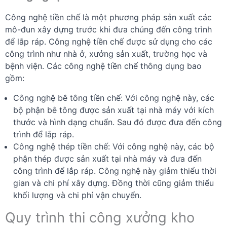
Công nghệ tiền chế là một phương pháp sản xuất các
mô-đun xây dựng trước khi đưa chúng đến công trình
để lắp ráp. Công nghệ tiền chế được sử dụng cho các
công trình như nhà ở, xưởng sản xuất, trường học và
bệnh viện. Các công nghệ tiền chế thông dụng bao
gồm:
Công nghệ bê tông tiền chế: Với công nghệ này, các
bộ phận bê tông được sản xuất tại nhà máy với kích
thước và hình dạng chuẩn. Sau đó được đưa đến công
trình để lắp ráp.
Công nghệ thép tiền chế: Với công nghệ này, các bộ
phận thép được sản xuất tại nhà máy và đưa đến
công trình để lắp ráp. Công nghệ này giảm thiểu thời
gian và chi phí xây dựng. Đồng thời cũng giảm thiểu
khối lượng và chi phí vận chuyển.
Quy trình thi công xưởng kho