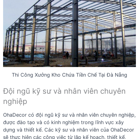
Thi Công Xưởng Kho Chứa Tiền Chế Tại Đà Nẵng
Đội ngũ kỹ sư và nhân viên chuyên
nghiệp
OhaDecor có đội ngũ kỹ sư và nhân viên chuyên nghiệp,
được đào tạo và có kinh nghiệm trong lĩnh vực xây
dựng và thiết kế. Các kỹ sư và nhân viên của OhaDecor
sẽ thực hiện các công việc từ lập kế hoạch, thiết kế,