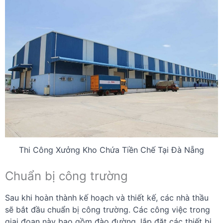
Thi Công Xưởng Kho Chứa Tiền Chế Tại Đà Nẵng
Chuẩn bị công trường
Sau khi hoàn thành kế hoạch và thiết kế, các nhà thầu
sẽ bắt đầu chuẩn bị công trường. Các công việc trong
giai đoạn này bao gồm đào đường, lắp đặt các thiết bị