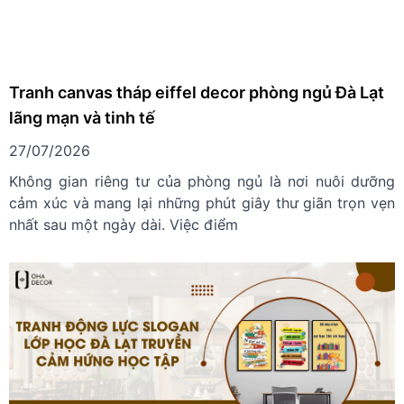
Tranh canvas tháp eiffel decor phòng ngủ Đà Lạt
lãng mạn và tinh tế
27/07/2026
Không gian riêng tư của phòng ngủ là nơi nuôi dưỡng
cảm xúc và mang lại những phút giây thư giãn trọn vẹn
nhất sau một ngày dài. Việc điểm