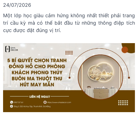
24/07/2026
Một lớp học giàu cảm hứng không nhất thiết phải trang
trí cầu kỳ mà có thể bắt đầu từ những thông điệp tích
cực được đặt đúng vị trí.