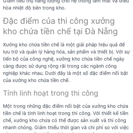
Giảm tiêu thụ năng lượng cho hệ thống làm mát và điều
hòa nhiệt độ bên trong kho.
Đặc điểm của thi công xưởng
kho chứa tiền chế tại Đà Nẵng
Xưởng kho chứa tiền chế là một giải pháp hiệu quả để
lưu trữ và quản lý hàng hóa, sản phẩm và thiết bị. Với sự
tiến bộ của công nghệ, xưởng kho chứa tiền chế ngày
càng được sử dụng rộng rãi trong các ngành công
nghiệp khác nhau. Dưới đây là một số đặc điểm nổi bật
của xưởng kho chứa tiền chế.
Tính linh hoạt trong thi công
Một trong những đặc điểm nổi bật của xưởng kho chứa
tiền chế là tính linh hoạt trong thi công. Với thiết kế tiền
chế, xưởng kho chứa có thể được sản xuất và thi công
nhanh chóng. Giảm thiểu thời gian và chi phí so với việc