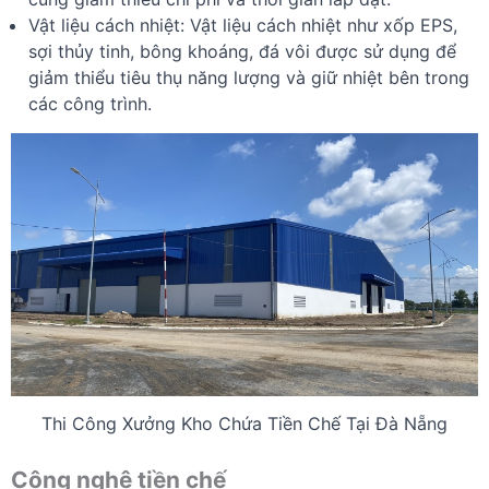
Vật liệu cách nhiệt: Vật liệu cách nhiệt như xốp EPS,
sợi thủy tinh, bông khoáng, đá vôi được sử dụng để
giảm thiểu tiêu thụ năng lượng và giữ nhiệt bên trong
các công trình.
Thi Công Xưởng Kho Chứa Tiền Chế Tại Đà Nẵng
Công nghệ tiền chế