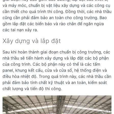
và máy móc, chuẩn bị vật liệu xây dựng và các công cụ
cần thiết cho quá trình thi công. Đồng thời, các nhà thầu
cũng cần phải đảm bảo an toàn cho công trường. Bao
gồm lắp đặt các biển báo và rào chắn để ngăn ngừa
các tai nạn xảy ra.
Xây dựng và lắp đặt
Sau khi hoàn thành giai đoạn chuẩn bị công trường, các
nhà thầu sẽ tiến hành xây dựng và lắp đặt các bộ phận
của công trình. Các bộ phận này có thể là các tấm
panel, khung kết cấu, cửa và cửa sổ, hệ thống điện và
điều hòa nhiệt độ. Trong quá trình này, các nhà thầu cần
phải đảm bảo tính chất kỹ thuật và an toàn, kiểm soát
chất lượng và tiến độ thi công.