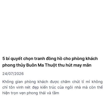
5 bí quyết chọn tranh đồng hồ cho phòng khách
phong thủy Buôn Ma Thuột thu hút may mắn
24/07/2026
Không gian phòng khách được chăm chút tỉ mỉ không
chỉ tôn vinh nét đẹp kiến trúc của ngôi nhà mà còn thể
hiện trọn vẹn phong thái và tầm