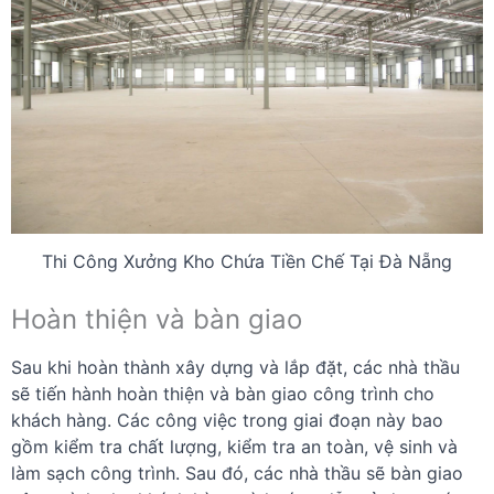
Thi Công Xưởng Kho Chứa Tiền Chế Tại Đà Nẵng
Hoàn thiện và bàn giao
Sau khi hoàn thành xây dựng và lắp đặt, các nhà thầu
sẽ tiến hành hoàn thiện và bàn giao công trình cho
khách hàng. Các công việc trong giai đoạn này bao
gồm kiểm tra chất lượng, kiểm tra an toàn, vệ sinh và
làm sạch công trình. Sau đó, các nhà thầu sẽ bàn giao