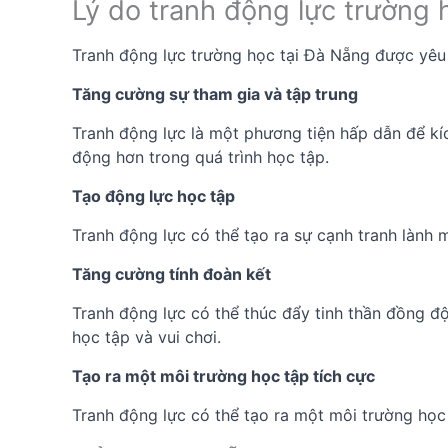
Lý do tranh động lực trường 
Tranh động lực trường học tại Đà Nẵng được yêu t
Tăng cường sự tham gia và tập trung
Tranh động lực là một phương tiện hấp dẫn để kíc
động hơn trong quá trình học tập.
Tạo động lực học tập
Tranh động lực có thể tạo ra sự cạnh tranh lành m
Tăng cường tính đoàn kết
Tranh động lực có thể thúc đẩy tinh thần đồng độ
học tập và vui chơi.
Tạo ra một môi trường học tập tích cực
Tranh động lực có thể tạo ra một môi trường học 