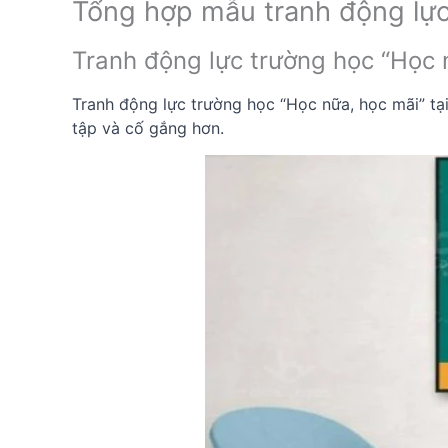
Tổng hợp mẫu tranh động lực
Tranh động lực trường học “Học 
Tranh động lực trường học “Học nữa, học mãi” tại
tập và cố gắng hơn.