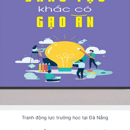
Tranh động lực trường học tại Đà Nẵng