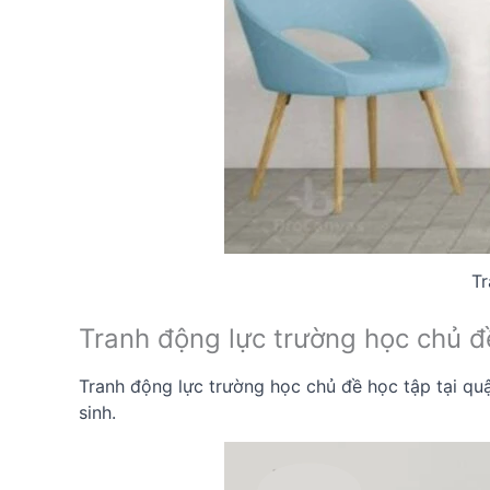
Tr
Tranh động lực trường học chủ đ
Tranh động lực trường học chủ đề học tập tại quậ
sinh.