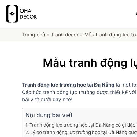
Trang chủ
»
Tranh decor
»
Mẫu tranh động lực tr
Mẫu tranh động l
Tranh động lực trường học tại Đà Nẵng
là một lo
Các bức tranh động lực thường được thiết kế với 
bài viết dưới đây nhé!
Nội dung bài viết
Tranh động lực trường học tại Đà Nẵng có gì đặc 
Lý do tranh động lực trường học tại Đà Nẵng đượ