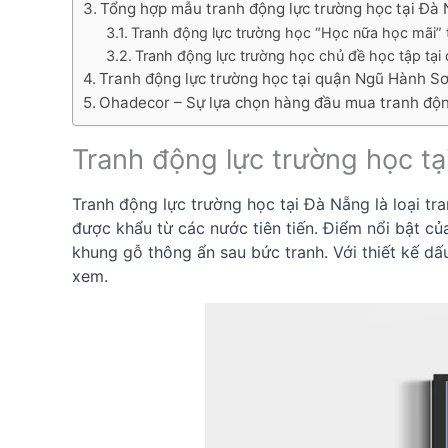
Tổng hợp mẫu tranh động lực trường học tại Đà
Tranh động lực trường học “Học nữa học mãi” 
Tranh động lực trường học chủ đề học tập tạ
Tranh động lực trường học tại quận Ngũ Hành S
Ohadecor – Sự lựa chọn hàng đầu mua tranh độn
Tranh động lực trường học tạ
Tranh động lực trường học tại Đà Nẵng là loại tra
được khẩu từ các nước tiên tiến. Điểm nổi bật củ
khung gỗ thông ẩn sau bức tranh. Với thiết kế dấ
xem.