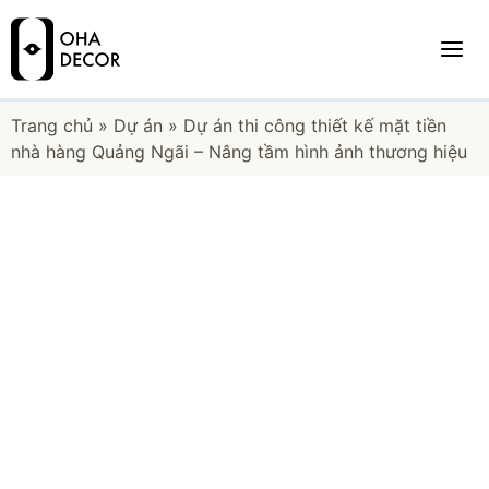
Trang chủ
»
Dự án
»
Dự án thi công thiết kế mặt tiền
nhà hàng Quảng Ngãi – Nâng tầm hình ảnh thương hiệu