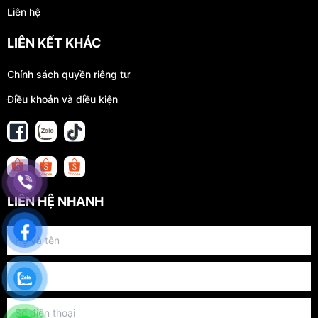
Liên hệ
LIÊN KẾT KHÁC
Chính sách quyền riêng tư
Điều khoản và điều kiện
LIÊN HỆ NHANH