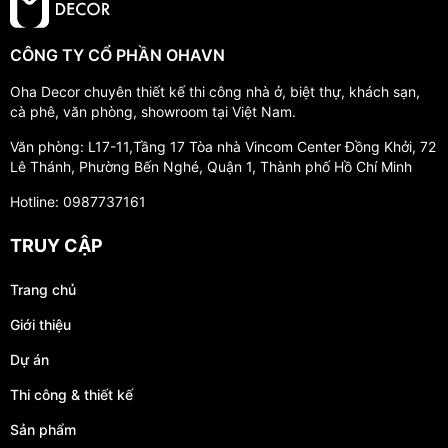
CÔNG TY CỔ PHẦN OHAVN
Oha Decor chuyên thiết kế thi công nhà ở, biệt thự, khách sạn,
cà phê, văn phòng, showroom tại Việt Nam.
Văn phòng: L17-11,Tầng 17 Tòa nhà Vincom Center Đồng Khởi, 72
Lê Thánh, Phường Bến Nghé, Quận 1, Thành phố Hồ Chí Minh
Hotline: 0987737161
TRUY CẬP
Trang chủ
Giới thiệu
Dự án
Thi công & thiết kế
Sản phẩm