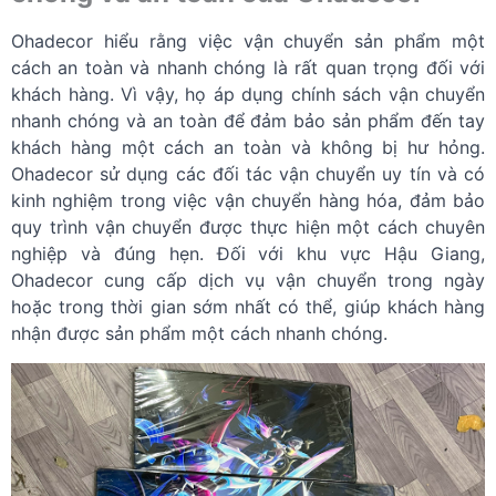
Ohadecor hiểu rằng việc vận chuyển sản phẩm một
cách an toàn và nhanh chóng là rất quan trọng đối với
khách hàng. Vì vậy, họ áp dụng chính sách vận chuyển
nhanh chóng và an toàn để đảm bảo sản phẩm đến tay
khách hàng một cách an toàn và không bị hư hỏng.
Ohadecor sử dụng các đối tác vận chuyển uy tín và có
kinh nghiệm trong việc vận chuyển hàng hóa, đảm bảo
quy trình vận chuyển được thực hiện một cách chuyên
nghiệp và đúng hẹn. Đối với khu vực Hậu Giang,
Ohadecor cung cấp dịch vụ vận chuyển trong ngày
hoặc trong thời gian sớm nhất có thể, giúp khách hàng
nhận được sản phẩm một cách nhanh chóng.