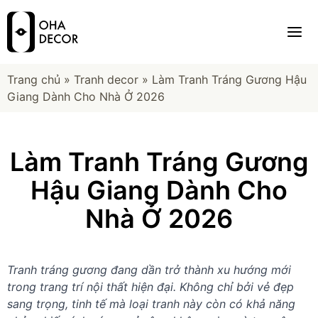
Trang chủ
»
Tranh decor
»
Làm Tranh Tráng Gương Hậu
Giang Dành Cho Nhà Ở 2026
Làm Tranh Tráng Gương
Hậu Giang Dành Cho
Nhà Ở 2026
Tranh tráng gương đang dần trở thành xu hướng mới
trong trang trí nội thất hiện đại. Không chỉ bởi vẻ đẹp
sang trọng, tinh tế mà loại tranh này còn có khả năng