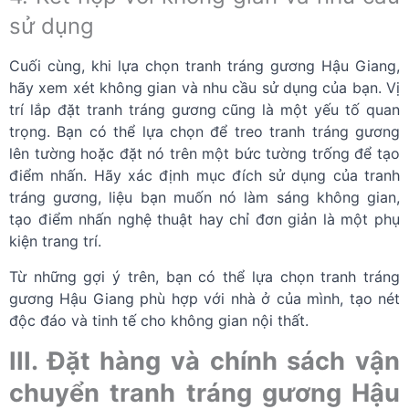
sử dụng
Cuối cùng, khi lựa chọn tranh tráng gương Hậu Giang,
hãy xem xét không gian và nhu cầu sử dụng của bạn. Vị
trí lắp đặt tranh tráng gương cũng là một yếu tố quan
trọng. Bạn có thể lựa chọn để treo tranh tráng gương
lên tường hoặc đặt nó trên một bức tường trống để tạo
điểm nhấn. Hãy xác định mục đích sử dụng của tranh
tráng gương, liệu bạn muốn nó làm sáng không gian,
tạo điểm nhấn nghệ thuật hay chỉ đơn giản là một phụ
kiện trang trí.
Từ những gợi ý trên, bạn có thể lựa chọn tranh tráng
gương Hậu Giang phù hợp với nhà ở của mình, tạo nét
độc đáo và tinh tế cho không gian nội thất.
III. Đặt hàng và chính sách vận
chuyển tranh tráng gương Hậu