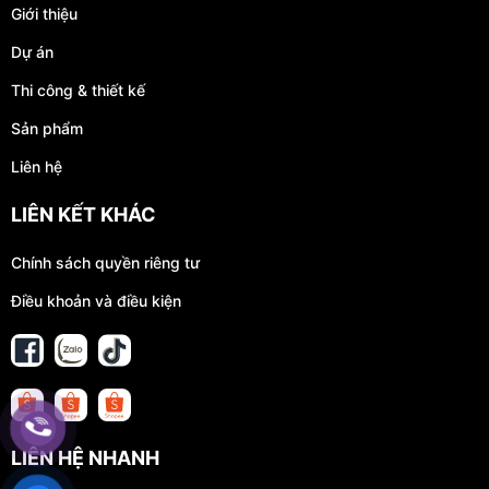
Giới thiệu
Dự án
Thi công & thiết kế
Sản phẩm
Liên hệ
LIÊN KẾT KHÁC
Chính sách quyền riêng tư
Điều khoản và điều kiện
LIÊN HỆ NHANH