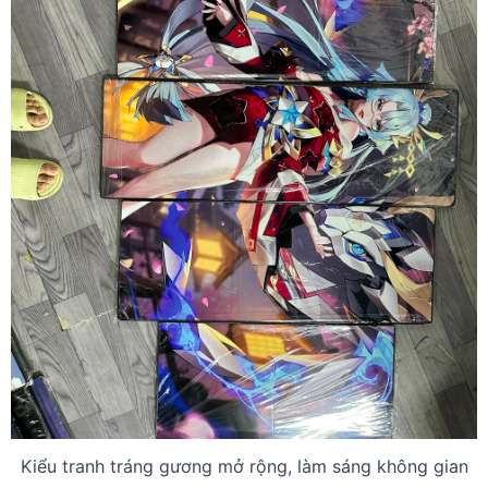
Kiểu tranh tráng gương mở rộng, làm sáng không gian