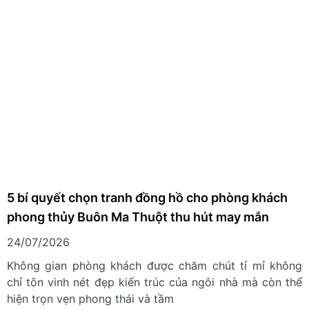
5 bí quyết chọn tranh đồng hồ cho phòng khách
phong thủy Buôn Ma Thuột thu hút may mắn
24/07/2026
Không gian phòng khách được chăm chút tỉ mỉ không
chỉ tôn vinh nét đẹp kiến trúc của ngôi nhà mà còn thể
hiện trọn vẹn phong thái và tầm