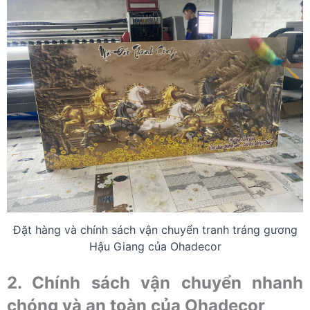
Đặt hàng và chính sách vận chuyển tranh tráng gương
Hậu Giang của Ohadecor
2. Chính sách vận chuyển nhanh
chóng và an toàn của Ohadecor