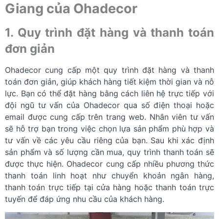
Giang của Ohadecor
1. Quy trình đặt hàng và thanh toán
đơn giản
Ohadecor cung cấp một quy trình đặt hàng và thanh
toán đơn giản, giúp khách hàng tiết kiệm thời gian và nỗ
lực. Bạn có thể đặt hàng bằng cách liên hệ trực tiếp với
đội ngũ tư vấn của Ohadecor qua số điện thoại hoặc
email được cung cấp trên trang web. Nhân viên tư vấn
sẽ hỗ trợ bạn trong việc chọn lựa sản phẩm phù hợp và
tư vấn về các yêu cầu riêng của bạn. Sau khi xác định
sản phẩm và số lượng cần mua, quy trình thanh toán sẽ
được thực hiện. Ohadecor cung cấp nhiều phương thức
thanh toán linh hoạt như chuyển khoản ngân hàng,
thanh toán trực tiếp tại cửa hàng hoặc thanh toán trực
tuyến để đáp ứng nhu cầu của khách hàng.