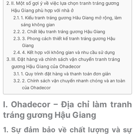
II. Một số gợi ý về việc lựa chọn tranh tráng gương
Hậu Giang phù hợp với nhà ở
1. Kiểu tranh tráng gương Hâu Giang mở rộng, làm
sáng không gian
2. Chất liệu tranh tráng gương Hậu Giang
3. Phong cách thiết kế tranh tráng gương Hậu
Giang
4. Kết hợp với không gian và nhu cầu sử dụng
III. Đặt hàng và chính sách vận chuyển tranh tráng
gương Hậu Giang của Ohadecor
1. Quy trình đặt hàng và thanh toán đơn giản
2. Chính sách vận chuyển nhanh chóng và an toàn
của Ohadecor
I. Ohadecor – Địa chỉ làm tranh
tráng gương Hậu Giang
1. Sự đảm bảo về chất lượng và sự