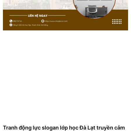
Tranh động lực slogan lớp học Đà Lạt truyền cảm