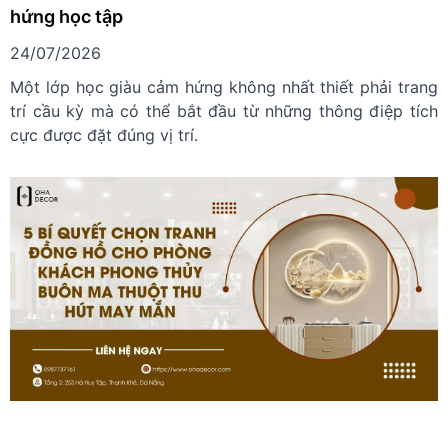
hứng học tập
24/07/2026
Một lớp học giàu cảm hứng không nhất thiết phải trang
trí cầu kỳ mà có thể bắt đầu từ những thông điệp tích
cực được đặt đúng vị trí.