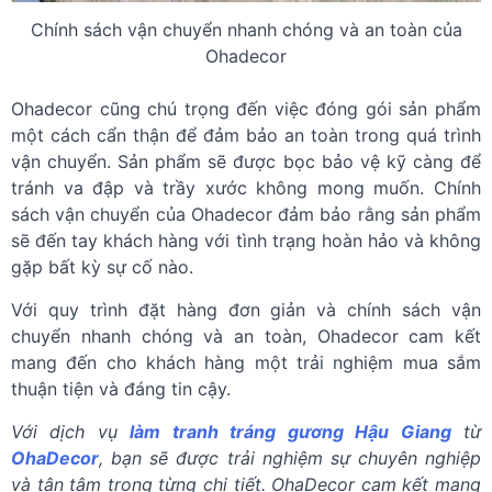
Chính sách vận chuyển nhanh chóng và an toàn của
Ohadecor
Ohadecor cũng chú trọng đến việc đóng gói sản phẩm
một cách cẩn thận để đảm bảo an toàn trong quá trình
vận chuyển. Sản phẩm sẽ được bọc bảo vệ kỹ càng để
tránh va đập và trầy xước không mong muốn. Chính
sách vận chuyển của Ohadecor đảm bảo rằng sản phẩm
sẽ đến tay khách hàng với tình trạng hoàn hảo và không
gặp bất kỳ sự cố nào.
Với quy trình đặt hàng đơn giản và chính sách vận
chuyển nhanh chóng và an toàn, Ohadecor cam kết
mang đến cho khách hàng một trải nghiệm mua sắm
thuận tiện và đáng tin cậy.
Với dịch vụ
làm tranh tráng gương Hậu Giang
từ
OhaDecor
, bạn sẽ được trải nghiệm sự chuyên nghiệp
và tận tâm trong từng chi tiết. OhaDecor cam kết mang