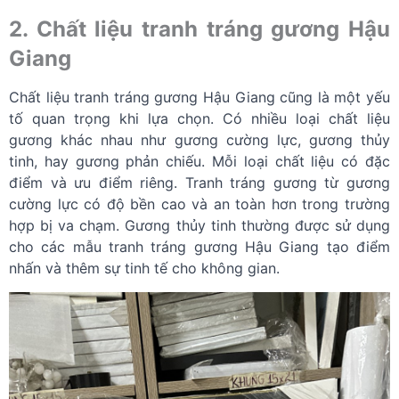
2. Chất liệu tranh tráng gương Hậu
Giang
Chất liệu tranh tráng gương Hậu Giang cũng là một yếu
tố quan trọng khi lựa chọn. Có nhiều loại chất liệu
gương khác nhau như gương cường lực, gương thủy
tinh, hay gương phản chiếu. Mỗi loại chất liệu có đặc
điểm và ưu điểm riêng. Tranh tráng gương từ gương
cường lực có độ bền cao và an toàn hơn trong trường
hợp bị va chạm. Gương thủy tinh thường được sử dụng
cho các mẫu tranh tráng gương Hậu Giang tạo điểm
nhấn và thêm sự tinh tế cho không gian.