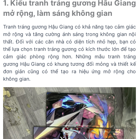
1. Kiểu tranh tráng gương Hâu Giang
mở rộng, làm sáng không gian
Tranh tráng gương Hậu Giang có khả năng tạo cảm giác
mở rộng và tăng cường ánh sáng trong không gian nội
thất. Đối với các căn nhà có diện tích nhỏ hẹp, bạn có
thể lựa chọn tranh tráng gương có kích thước lớn để tạo
cảm giác phòng rộng hơn. Những mẫu tranh tráng
gương Hậu Giang có khung tương đối mỏng và thiết kế
đơn giản cũng có thể tạo ra hiệu ứng mở rộng cho
không gian.