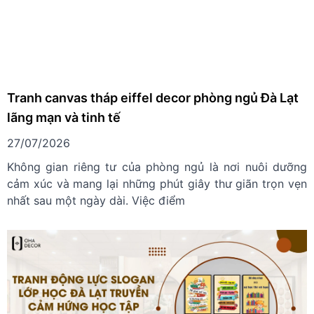
Tranh canvas tháp eiffel decor phòng ngủ Đà Lạt
lãng mạn và tinh tế
27/07/2026
Không gian riêng tư của phòng ngủ là nơi nuôi dưỡng
cảm xúc và mang lại những phút giây thư giãn trọn vẹn
nhất sau một ngày dài. Việc điểm