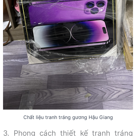
Chất liệu tranh tráng gương Hậu Giang
3. Phong cách thiết kế tranh tráng