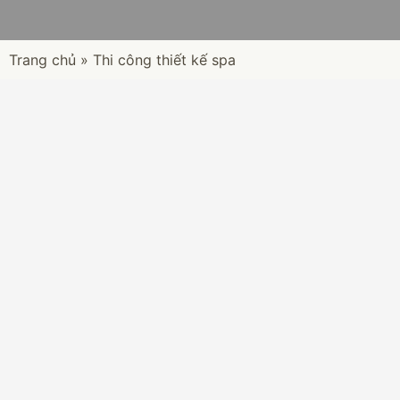
Trang chủ
»
Thi công thiết kế spa