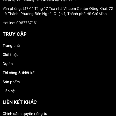
Văn phòng: L17-11,Tầng 17 Tòa nhà Vincom Center Đồng Khởi, 72
Lê Thánh, Phường Bến Nghé, Quận 1, Thành phố Hồ Chí Minh
Hotline: 0987737161
TRUY CẬP
Trang chủ
Giới thiệu
Dự án
Thi công & thiết kế
Sản phẩm
Liên hệ
LIÊN KẾT KHÁC
Chính sách quyền riêng tư