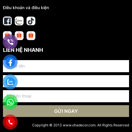
Điều khoản và điều kiện
LIÊN HỆ NHANH
GỬI NGAY
Copyright © 2013 www.ohadecor.com. All Rights Reserved