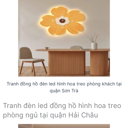
Tranh đồng hồ đèn led hình hoa treo phòng khách tại
quận Sơn Trà
Tranh đèn led đồng hồ hình hoa treo
phòng ngủ tại quận Hải Châu