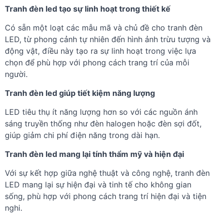
Tranh đèn led tạo sự linh hoạt trong thiết kế
Có sẵn một loạt các mẫu mã và chủ đề cho tranh đèn
LED, từ phong cảnh tự nhiên đến hình ảnh trừu tượng và
động vật, điều này tạo ra sự linh hoạt trong việc lựa
chọn để phù hợp với phong cách trang trí của mỗi
người.
Tranh đèn led giúp tiết kiệm năng lượng
LED tiêu thụ ít năng lượng hơn so với các nguồn ánh
sáng truyền thống như đèn halogen hoặc đèn sợi đốt,
giúp giảm chi phí điện năng trong dài hạn.
Tranh đèn led mang lại tính thẩm mỹ và hiện đại
Với sự kết hợp giữa nghệ thuật và công nghệ, tranh đèn
LED mang lại sự hiện đại và tinh tế cho không gian
sống, phù hợp với phong cách trang trí hiện đại và tiện
nghi.