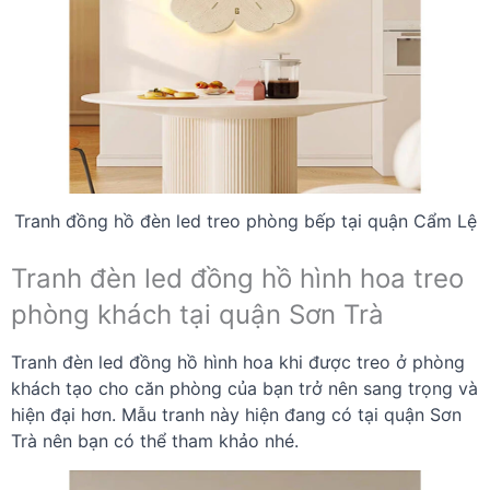
Tranh đồng hồ đèn led treo phòng bếp tại quận Cẩm Lệ
Tranh đèn led đồng hồ hình hoa treo
phòng khách tại quận Sơn Trà
Tranh đèn led đồng hồ hình hoa khi được treo ở phòng
khách tạo cho căn phòng của bạn trở nên sang trọng và
hiện đại hơn. Mẫu tranh này hiện đang có tại quận Sơn
Trà nên bạn có thể tham khảo nhé.