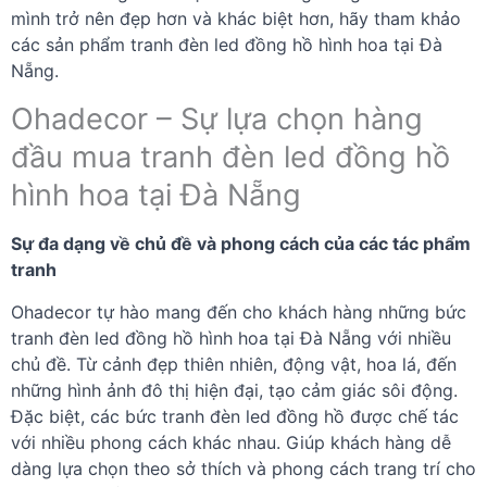
mình trở nên đẹp hơn và khác biệt hơn, hãy tham khảo
các sản phẩm tranh đèn led đồng hồ hình hoa tại Đà
Nẵng.
Ohadecor – Sự lựa chọn hàng
đầu mua tranh đèn led đồng hồ
hình hoa tại Đà Nẵng
Sự đa dạng về chủ đề và phong cách của các tác phẩm
tranh
Ohadecor tự hào mang đến cho khách hàng những bức
tranh đèn led đồng hồ hình hoa tại Đà Nẵng với nhiều
chủ đề. Từ cảnh đẹp thiên nhiên, động vật, hoa lá, đến
những hình ảnh đô thị hiện đại, tạo cảm giác sôi động.
Đặc biệt, các bức tranh đèn led đồng hồ được chế tác
với nhiều phong cách khác nhau. Giúp khách hàng dễ
dàng lựa chọn theo sở thích và phong cách trang trí cho