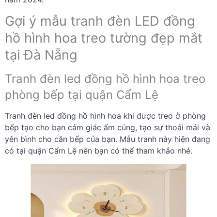
Gợi ý mẫu tranh đèn LED đồng
hồ hình hoa treo tường đẹp mắt
tại Đà Nẵng
Tranh đèn led đồng hồ hình hoa treo
phòng bếp tại quận Cẩm Lệ
Tranh đèn led đồng hồ hình hoa khi được treo ở phòng
bếp tạo cho bạn cảm giác ấm cúng, tạo sự thoải mái và
yên bình cho căn bếp của bạn. Mẫu tranh này hiện đang
có tại quận Cẩm Lệ nên bạn có thể tham khảo nhé.