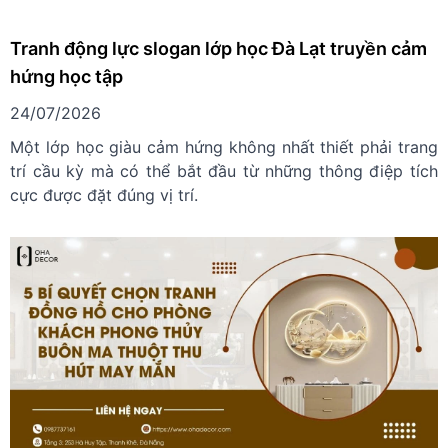
Tranh động lực slogan lớp học Đà Lạt truyền cảm
hứng học tập
24/07/2026
Một lớp học giàu cảm hứng không nhất thiết phải trang
trí cầu kỳ mà có thể bắt đầu từ những thông điệp tích
cực được đặt đúng vị trí.