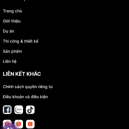
Trang chủ
Giới thiệu
Dự án
Thi công & thiết kế
Sản phẩm
Liên hệ
LIÊN KẾT KHÁC
Chính sách quyền riêng tư
Điều khoản và điều kiện