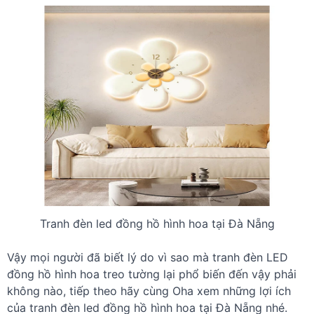
Tranh đèn led đồng hồ hình hoa tại Đà Nẵng
Vậy mọi người đã biết lý do vì sao mà tranh đèn LED
đồng hồ hình hoa treo tường lại phổ biến đến vậy phải
không nào, tiếp theo hãy cùng Oha xem những lợi ích
của tranh đèn led đồng hồ hình hoa tại Đà Nẵng nhé.