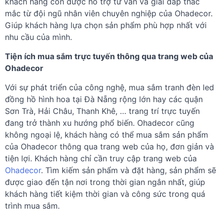
khách hàng còn được hỗ trợ tư vấn và giải đáp thắc
mắc từ đội ngũ nhân viên chuyên nghiệp của Ohadecor.
Giúp khách hàng lựa chọn sản phẩm phù hợp nhất với
nhu cầu của mình.
Tiện ích mua sắm trực tuyến thông qua trang web của
Ohadecor
Với sự phát triển của công nghệ, mua sắm tranh đèn led
đồng hồ hình hoa tại Đà Nẵng rộng lớn hay các quận
Sơn Trà, Hải Châu, Thanh Khê, … trang trí trực tuyến
đang trở thành xu hướng phổ biến. Ohadecor cũng
không ngoại lệ, khách hàng có thể mua sắm sản phẩm
của Ohadecor thông qua trang web của họ, đơn giản và
tiện lợi. Khách hàng chỉ cần truy cập trang web của
Ohadecor
. Tìm kiếm sản phẩm và đặt hàng, sản phẩm sẽ
được giao đến tận nơi trong thời gian ngắn nhất, giúp
khách hàng tiết kiệm thời gian và công sức trong quá
trình mua sắm.