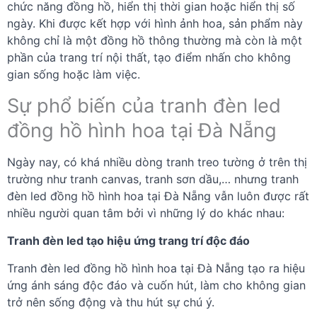
chức năng đồng hồ, hiển thị thời gian hoặc hiển thị số
ngày. Khi được kết hợp với hình ảnh hoa, sản phẩm này
không chỉ là một đồng hồ thông thường mà còn là một
phần của trang trí nội thất, tạo điểm nhấn cho không
gian sống hoặc làm việc.
Sự phổ biến của tranh đèn led
đồng hồ hình hoa tại Đà Nẵng
Ngày nay, có khá nhiều dòng tranh treo tường ở trên thị
trường như tranh canvas, tranh sơn dầu,… nhưng tranh
đèn led đồng hồ hình hoa tại Đà Nẵng vẫn luôn được rất
nhiều người quan tâm bởi vì những lý do khác nhau:
Tranh đèn led tạo hiệu ứng trang trí độc đáo
Tranh đèn led đồng hồ hình hoa tại Đà Nẵng tạo ra hiệu
ứng ánh sáng độc đáo và cuốn hút, làm cho không gian
trở nên sống động và thu hút sự chú ý.