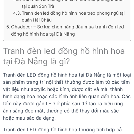
tại quận Sơn Trà
Tranh đèn led đồng hồ hình hoa treo phòng ngủ tại
quận Hải Châu
Ohadecor – Sự lựa chọn hàng đầu mua tranh đèn led
đồng hồ hình hoa tại Đà Nẵng
Tranh đèn led đồng hồ hình hoa
tại Đà Nẵng là gì?
Tranh đèn LED đồng hồ hình hoa tại Đà Nẵng là một loại
sản phẩm trang trí nội thất thường được làm từ các tấm
vật liệu như acrylic hoặc kính, được cắt và mài thành
hình dạng hoa hoặc các hình ảnh liên quan đến hoa. Các
tấm này được gắn LED ở phía sau để tạo ra hiệu ứng
ánh sáng đẹp mắt, thường có thể thay đổi màu sắc
hoặc màu sắc đa dạng.
Tranh đèn LED đồng hồ hình hoa thường tích hợp cả