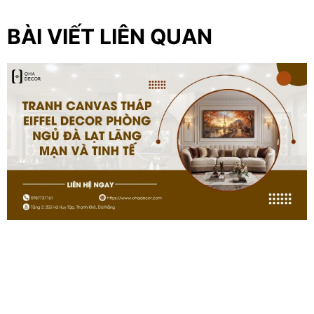
BÀI VIẾT LIÊN QUAN