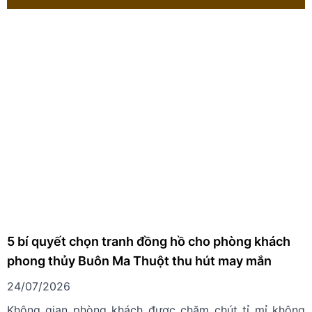
5 bí quyết chọn tranh đồng hồ cho phòng khách
phong thủy Buôn Ma Thuột thu hút may mắn
24/07/2026
Không gian phòng khách được chăm chút tỉ mỉ không