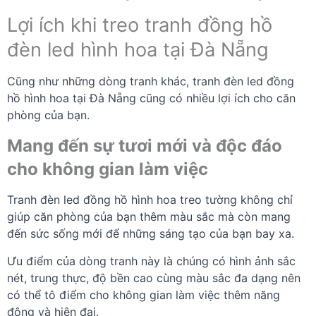
Lợi ích khi treo tranh đồng hồ
đèn led hình hoa tại Đà Nẵng
Cũng như những dòng tranh khác, tranh đèn led đồng
hồ hình hoa tại Đà Nẵng cũng có nhiều lợi ích cho căn
phòng của bạn.
Mang đến sự tươi mới và độc đáo
cho không gian làm việc
Tranh đèn led đồng hồ hình hoa treo tường không chỉ
giúp căn phòng của bạn thêm màu sắc mà còn mang
đến sức sống mới để những sáng tạo của bạn bay xa.
Ưu điểm của dòng tranh này là chúng có hình ảnh sắc
nét, trung thực, độ bền cao cùng màu sắc đa dạng nên
có thể tô điểm cho không gian làm việc thêm năng
động và hiện đại.