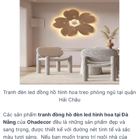
Tranh đèn led đồng hồ hình hoa treo phòng ngủ tại quận
Hải Châu
Các sản phẩm
tranh đồng hồ đèn led hình hoa tại Đà
Nẵng
của
Ohadecor
đều là những sản phẩm đẹp và
sang trọng, được thiết kế với đường nét tinh tế và sắc
màu tươi sáng. Nếu bạn muốn trang trí ngôi nhà của