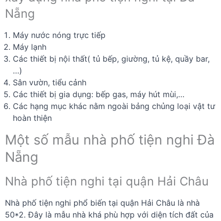
Nẵng
Máy nước nóng trực tiếp
Máy lạnh
Các thiết bị nội thất( tủ bếp, giường, tủ kệ, quầy bar,
…)
Sân vườn, tiểu cảnh
Các thiết bị gia dụng: bếp gas, máy hút mùi,…
Các hạng mục khác nằm ngoài bảng chủng loại vật tư
hoàn thiện
Một số mẫu nhà phố tiện nghi Đà
Nẵng
Nhà phố tiện nghi tại quận Hải Châu
Nhà phố tiện nghi phổ biến tại quận Hải Châu là nhà
50*2. Đây là mẫu nhà khá phù hợp với diện tích đất của