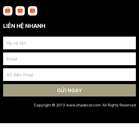
LIÊN HỆ NHANH
GỬI NGAY
Copyright © 2013 www.ohadecor.com. All Rights Reserved