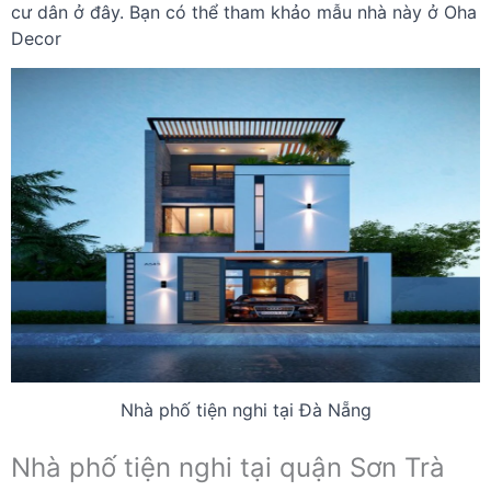
cư dân ở đây. Bạn có thể tham khảo mẫu nhà này ở Oha
Decor
Nhà phố tiện nghi tại Đà Nẵng
Nhà phố tiện nghi tại quận Sơn Trà