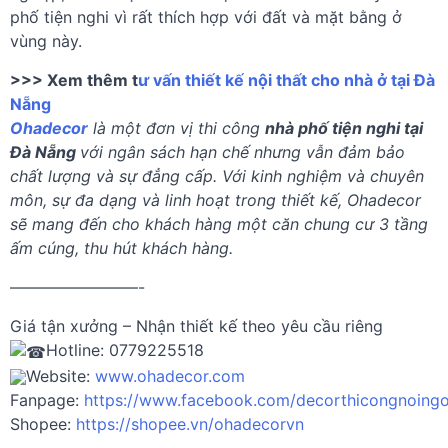
phố tiện nghi vì rất thích hợp với đất và mặt bằng ở
vùng này.
>>> Xem thêm t
ư vấn thiết kế nội thất cho nhà ở tại Đà
Nẵng
Ohadecor
là một đơn vị
thi công
nhà phố tiện nghi tại
Đà Nẵng
với ngân sách hạn chế nhưng vẫn đảm bảo
chất lượng và sự đẳng cấp. Với kinh nghiệm và chuyên
môn, sự đa dạng và linh hoạt trong thiết kế, Ohadecor
sẽ mang đến cho khách hàng một căn chung cư 3 tầng
ấm cúng, thu hút khách hàng.
————————-
Giá tận xưởng – Nhận thiết kế theo yêu cầu riêng
Hotline: 0779225518
Website:
www.ohadecor.com
Fanpage:
https://www.facebook.com/decorthicongnoingo
Shopee:
https://shopee.vn/ohadecorvn