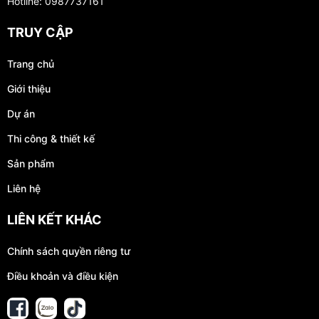
Hotline: 0987737161
TRUY CẬP
Trang chủ
Giới thiệu
Dự án
Thi công & thiết kế
Sản phẩm
Liên hệ
LIÊN KẾT KHÁC
Chính sách quyền riêng tư
Điều khoản và điều kiện