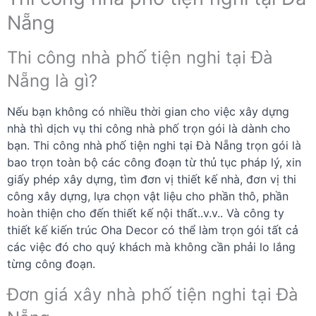
Nẵng
Thi công nhà phố tiện nghi tại Đà
Nẵng là gì?
Nếu bạn không có nhiều thời gian cho việc xây dựng
nhà thì dịch vụ thi công nhà phố trọn gói là dành cho
bạn. Thi công nhà phố tiện nghi tại Đà Nẵng trọn gói là
bao trọn toàn bộ các công đoạn từ thủ tục pháp lý, xin
giấy phép xây dựng, tìm đơn vị thiết kế nhà, đơn vị thi
công xây dựng, lựa chọn vật liệu cho phần thô, phần
hoàn thiện cho đến thiết kế nội thất..v.v.. Và công ty
thiết kế kiến trúc Oha Decor có thể làm trọn gói tất cả
các việc đó cho quý khách mà không cần phải lo lắng
từng công đoạn.
Đơn giá xây nhà phố tiện nghi tại Đà