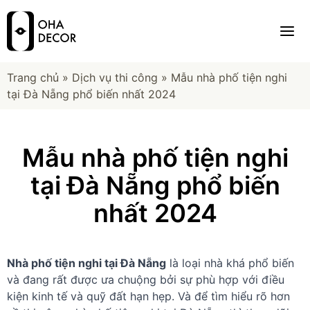
Trang chủ
»
Dịch vụ thi công
»
Mẫu nhà phố tiện nghi
tại Đà Nẵng phổ biến nhất 2024
Mẫu nhà phố tiện nghi
tại Đà Nẵng phổ biến
nhất 2024
Nhà phố tiện nghi tại Đà Nẵng
là loại nhà khá phổ biến
và đang rất được ưa chuộng bởi sự phù hợp với điều
kiện kinh tế và quỹ đất hạn hẹp. Và để tìm hiểu rõ hơn