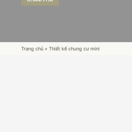
Trang chủ
»
Thiết kế chung cư mini